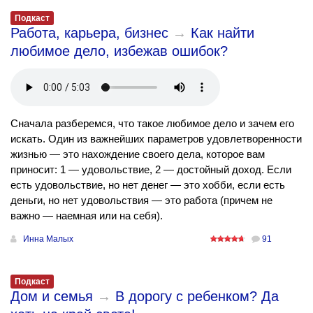
Подкаст
Работа, карьера, бизнес
→
Как найти
любимое дело, избежав ошибок?
Сначала разберемся, что такое любимое дело и зачем его
искать. Один из важнейших параметров удовлетворенности
жизнью — это нахождение своего дела, которое вам
приносит: 1 — удовольствие, 2 — достойный доход. Если
есть удовольствие, но нет денег — это хобби, если есть
деньги, но нет удовольствия — это работа (причем не
важно — наемная или на себя).
Инна Малых
91
Подкаст
Дом и семья
→
В дорогу с ребенком? Да