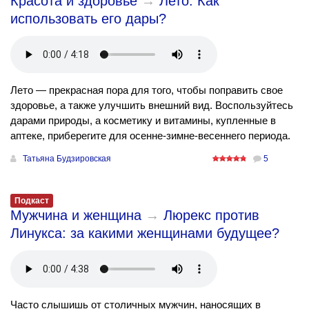
Красота и здоровье
→
Лето. Как
использовать его дары?
Лето — прекрасная пора для того, чтобы поправить свое
здоровье, а также улучшить внешний вид. Воспользуйтесь
дарами природы, а косметику и витамины, купленные в
аптеке, приберегите для осенне-зимне-весеннего периода.
Татьяна Будзировская
5
Подкаст
Мужчина и женщина
→
Люрекс против
Линукса: за какими женщинами будущее?
Часто слышишь от столичных мужчин, наносящих в