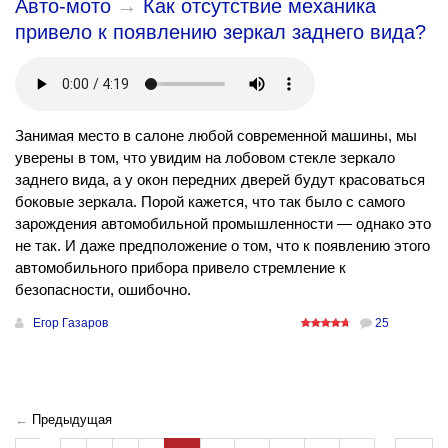
Авто-мото
→
Как отсутствие механика
привело к появлению зеркал заднего вида?
Занимая место в салоне любой современной машины, мы
уверены в том, что увидим на лобовом стекле зеркало
заднего вида, а у окон передних дверей будут красоваться
боковые зеркала. Порой кажется, что так было с самого
зарождения автомобильной промышленности — однако это
не так. И даже предположение о том, что к появлению этого
автомобильного прибора привело стремление к
безопасности, ошибочно.
Егор Газаров
25
←
Предыдущая