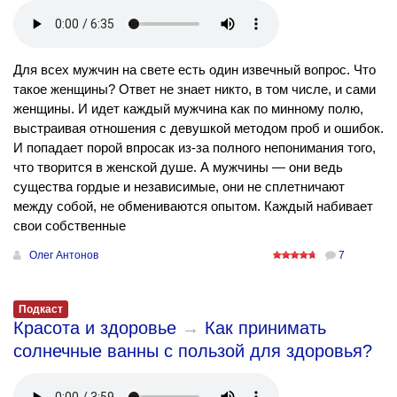
Для всех мужчин на свете есть один извечный вопрос. Что
такое женщины? Ответ не знает никто, в том числе, и сами
женщины. И идет каждый мужчина как по минному полю,
выстраивая отношения с девушкой методом проб и ошибок.
И попадает порой впросак из-за полного непонимания того,
что творится в женской душе. А мужчины — они ведь
существа гордые и независимые, они не сплетничают
между собой, не обмениваются опытом. Каждый набивает
свои собственные
Олег Антонов
7
Подкаст
Красота и здоровье
→
Как принимать
солнечные ванны с пользой для здоровья?