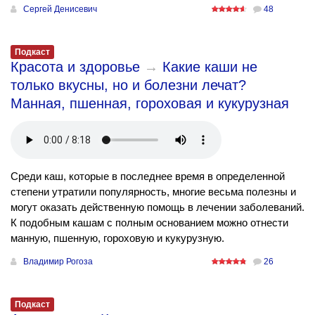
Сергей Денисевич
48
Подкаст
Красота и здоровье
→
Какие каши не
только вкусны, но и болезни лечат?
Манная, пшенная, гороховая и кукурузная
Среди каш, которые в последнее время в определенной
степени утратили популярность, многие весьма полезны и
могут оказать действенную помощь в лечении заболеваний.
К подобным кашам с полным основанием можно отнести
манную, пшенную, гороховую и кукурузную.
Владимир Рогоза
26
Подкаст