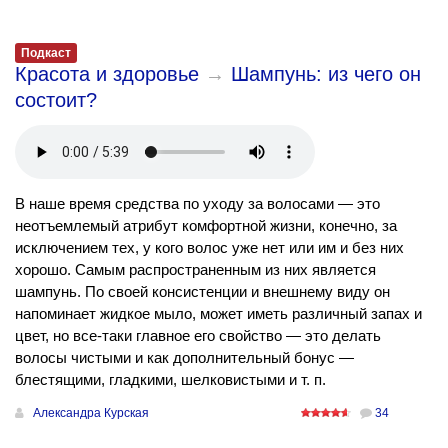
Подкаст
Красота и здоровье
→
Шампунь: из чего он
состоит?
В наше время средства по уходу за волосами — это
неотъемлемый атрибут комфортной жизни, конечно, за
исключением тех, у кого волос уже нет или им и без них
хорошо. Самым распространенным из них является
шампунь. По своей консистенции и внешнему виду он
напоминает жидкое мыло, может иметь различный запах и
цвет, но все-таки главное его свойство — это делать
волосы чистыми и как дополнительный бонус —
блестящими, гладкими, шелковистыми и т. п.
Александра Курская
34