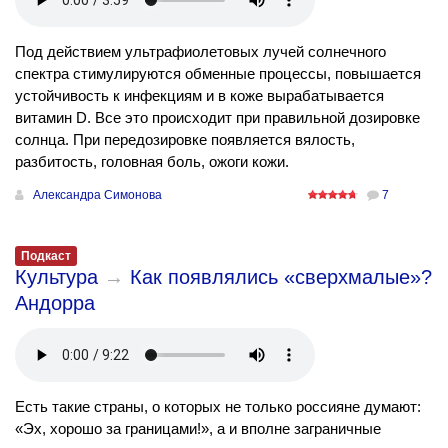
Под действием ультрафиолетовых лучей солнечного
спектра стимулируются обменные процессы, повышается
устойчивость к инфекциям и в коже вырабатывается
витамин D. Все это происходит при правильной дозировке
солнца. При передозировке появляется вялость,
разбитость, головная боль, ожоги кожи.
Александра Симонова
7
Подкаст
Культура
→
Как появлялись «сверхмалые»?
Андорра
Есть такие страны, о которых не только россияне думают:
«Эх, хорошо за границами!», а и вполне заграничные