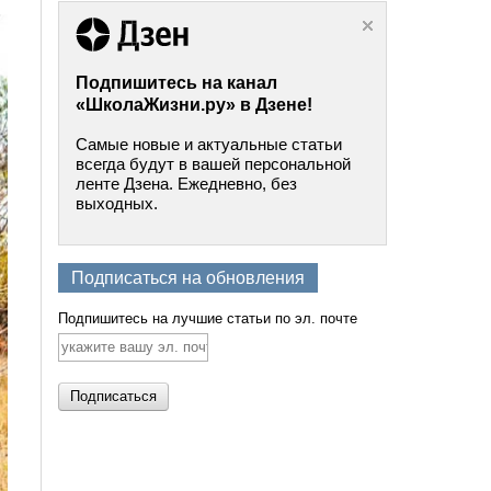
Подпишитесь на канал
«ШколаЖизни.ру» в Дзене!
Самые новые и актуальные статьи
всегда будут в вашей персональной
ленте Дзена. Ежедневно, без
выходных.
Подписаться на обновления
Подпишитесь на лучшие статьи по эл. почте