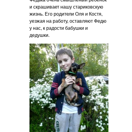
и скрашивает нашу стариковскую
жизнь. Его родители Оля и Костя,
уезжая на работу, оставляют Федю
у нас, к радости бабушки и
дедушки.