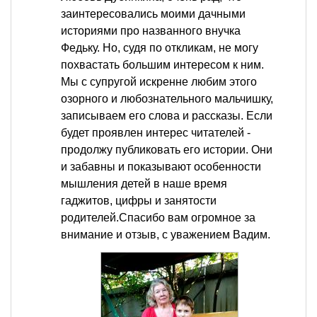
заинтересовались моими дачными
историями про названного внучка
Федьку. Но, судя по откликам, не могу
похвастать большим интересом к ним.
Мы с супругой искренне любим этого
озорного и любознательного мальчишку,
записываем его слова и рассказы. Если
будет проявлен интерес читателей -
продолжу публиковать его истории. Они
и забавны и показывают особенности
мышления детей в наше время
гаджитов, цифры и занятости
родителей.Спасибо вам огромное за
внимание и отзыв, с уважением Вадим.