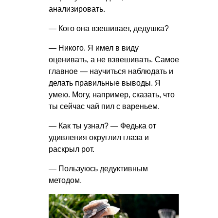
анализировать.
— Кого она взешивает, дедушка?
— Никого. Я имел в виду
оценивать, а не взвешивать. Самое
главное — научиться наблюдать и
делать правильные выводы. Я
умею. Могу, например, сказать, что
ты сейчас чай пил с вареньем.
— Как ты узнал? — Федька от
удивления округлил глаза и
раскрыл рот.
— Пользуюсь дедуктивным
методом.