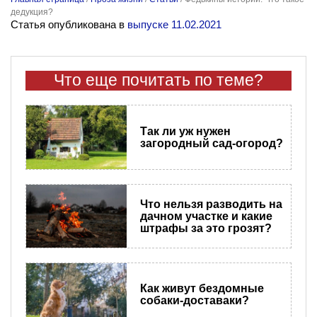
дедукция?
Статья опубликована в
выпуске 11.02.2021
Что еще почитать по теме?
Так ли уж нужен
загородный сад-огород?
Что нельзя разводить на
дачном участке и какие
штрафы за это грозят?
Как живут бездомные
собаки-доставаки?