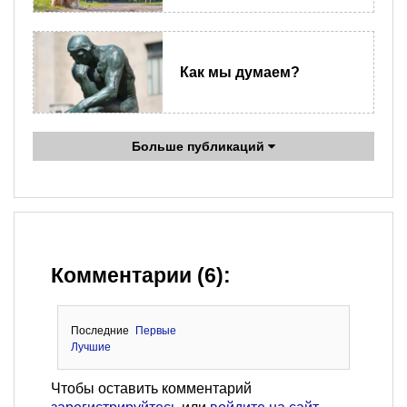
Как мы думаем?
Больше публикаций
Комментарии (6):
Последние
Первые
Лучшие
Чтобы оставить комментарий