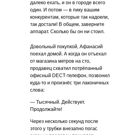
далеко ехать, и он в городе всего
один. И потом — в пику вашим
конкурентам, которые так надоели,
так достали! В общем, заверните
аппарат. Сколько бы он ни стоил.
Довольный покупкой, Афанасий
поехал домой. А когда он отъехал
от магазина метров на сто,
продавец схватил потрёпанный
офисный DECT-телефон, позвонил
куда-то и произнёс три лаконичных
слова:
— Тысячный. Действует.
Продолжайте!
Через несколько секунд после
этого у трубки внезапно погас