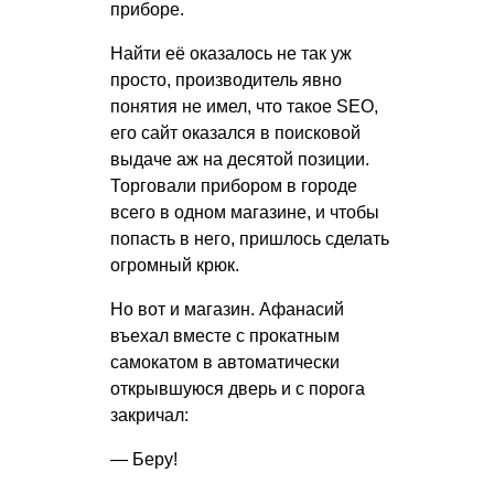
приборе.
Найти её оказалось не так уж
просто, производитель явно
понятия не имел, что такое SEO,
его сайт оказался в поисковой
выдаче аж на десятой позиции.
Торговали прибором в городе
всего в одном магазине, и чтобы
попасть в него, пришлось сделать
огромный крюк.
Но вот и магазин. Афанасий
въехал вместе с прокатным
самокатом в автоматически
открывшуюся дверь и с порога
закричал:
— Беру!