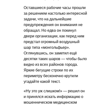
Оставшиеся рабочие часы прошли
за решением настолько интересной
задачи, что на дальнейшие
предупреждения он внимания не
обращал. Но едва он покинул
двери организации, как перед ним
предстал огромный воздушный
шар типа «монгольфьер».
Оглянувшись, он заметил ещё
десятки таких шаров — чтобы было
видно из всех районов города.
Яркие бегущие строки по их
периметру бесконечно крутили
угадайте какой текст.
«Ну это уж слишком!» — решил он
и принялся искать информацию о
мошенническом медицинском