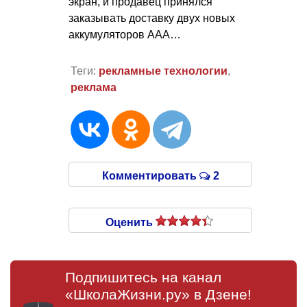
экран, и продавец принялся
заказывать доставку двух новых
аккумуляторов ААА…
Теги:
рекламные технологии
,
реклама
Комментировать
2
Оценить
Подпишитесь на канал
«ШколаЖизни.ру» в Дзене!