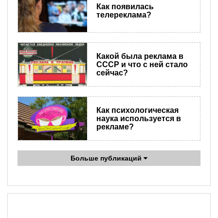
Как появилась
телереклама?
Какой была реклама в
СССР и что с ней стало
сейчас?
Как психологическая
наука используется в
рекламе?
Больше публикаций