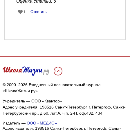
Оценка статьи: 5
Ответить
1
12+
© 2000–2026 Ежедневный познавательный журнал
«ШколаЖизни.ру»
Учредитель — ООО «Квантор»
Адрес учредителя: 198516 Санкт-Петербург, г. Петергоф, Санкт-
Петербургский пр., д.60, лит.А, ч.п. 2-Н, оф.432, 434
Издатель —
ООО «МЕДИО»
Адрес издателя: 198516 Санкт-Петербург, г. Петергоф, Санкт-