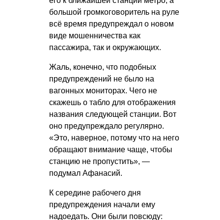
его к ближайшей станции метро, а
большой громкоговоритель на руле
всё время предупреждал о новом
виде мошенничества как
пассажира, так и окружающих.
Жаль, конечно, что подобных
предупреждений не было на
вагонных мониторах. Чего не
скажешь о табло для отображения
названия следующей станции. Вот
оно предупреждало регулярно.
«Это, наверное, потому что на него
обращают внимание чаще, чтобы
станцию не пропустить», —
подумал Афанасий.
К середине рабочего дня
предупреждения начали ему
надоедать. Они были повсюду: