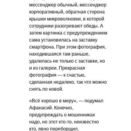
мессенджер обычный, мессенджер
корпоративный, обратная сторона
крышки микроволновки, в которой
сотрудники разогревают обеды. А
затем картинка с предупреждением
сама установилась на заставку
смартфона. При этом фотография,
находившаяся там раньше,
удалилась не только с заставки, но
и из галереи. Прекрасная
фотография — к счастью,
сделанная недалеко, так что можно
снять по новой.
«Всё хорошо в меру», — подумал
Афанасий. Конечно,
предупреждать о мошенниках
надо, но этот кто-то, неизвестно
кто, явно переборщил.