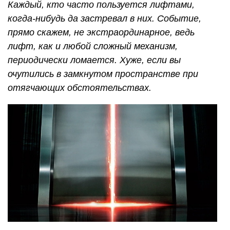
Каждый, кто часто пользуется лифтами,
когда-нибудь да застревал в них. Событие,
прямо скажем, не экстраординарное, ведь
лифт, как и любой сложный механизм,
периодически ломается. Хуже, если вы
очутились в замкнутом пространстве при
отягчающих обстоятельствах.