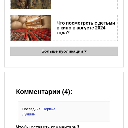
Что посмотреть с детьми
в кино в августе 2024
года?
Больше публикаций
Комментарии (4):
Последние
Первые
Лучшие
Чтобы оставить комментарий