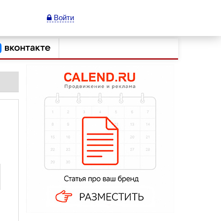
Войти