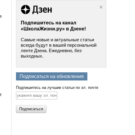
я
Подпишитесь на канал
«ШколаЖизни.ру» в Дзене!
Самые новые и актуальные статьи
всегда будут в вашей персональной
ленте Дзена. Ежедневно, без
выходных.
Подписаться на обновления
Подпишитесь на лучшие статьи по эл. почте
т