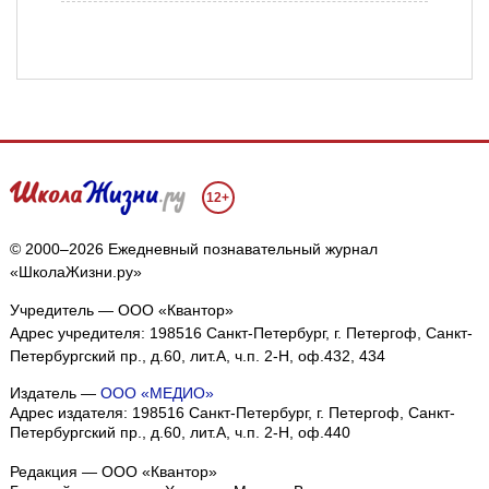
12+
© 2000–2026 Ежедневный познавательный журнал
«ШколаЖизни.ру»
Учредитель — ООО «Квантор»
Адрес учредителя: 198516 Санкт-Петербург, г. Петергоф, Санкт-
Петербургский пр., д.60, лит.А, ч.п. 2-Н, оф.432, 434
Издатель —
ООО «МЕДИО»
Адрес издателя: 198516 Санкт-Петербург, г. Петергоф, Санкт-
Петербургский пр., д.60, лит.А, ч.п. 2-Н, оф.440
Редакция — ООО «Квантор»