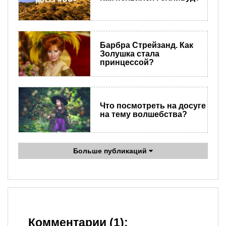
Барбра Стрейзанд. Как
Золушка стала
принцессой?
Что посмотреть на досуге
на тему волшебства?
Больше публикаций
Комментарии (1):