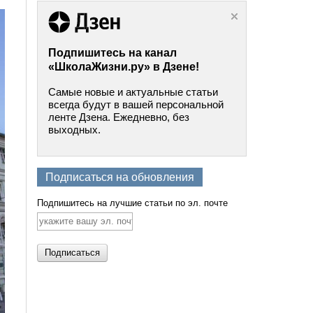
Подпишитесь на канал
«ШколаЖизни.ру» в Дзене!
Самые новые и актуальные статьи
всегда будут в вашей персональной
ленте Дзена. Ежедневно, без
выходных.
Подписаться на обновления
Подпишитесь на лучшие статьи по эл. почте