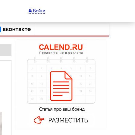
Войти