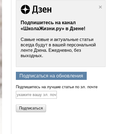
Подпишитесь на канал
«ШколаЖизни.ру» в Дзене!
Самые новые и актуальные статьи
всегда будут в вашей персональной
ленте Дзена. Ежедневно, без
выходных.
Подписаться на обновления
Подпишитесь на лучшие статьи по эл. почте