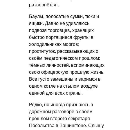
развернётся…
Баулы, полосатые сумки, тюки и
ящики. Давно не удивляюсь,
подвозя торговцев, хранящих
быстро портящиеся фрукты в
холодильниках моргов;
проституток, рассказывающих о
своём педагогическом прошлом;
тёмных личностей, вспоминающих
свою офицерскую прошлую жизнь.
Все густо замешаны и варимся в
одном котле на стылом воздухе
единой для всех страны.
Редко, но иногда признаюсь в
дорожном разговоре в своём
прошлом второго секретаря
Посольства в Вашингтоне. Слышу