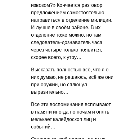
извозом?» Кончается разговор
предложением самостоятельно
направиться в отделение милиции.
И лучше в своём районе. В их
отделение тоже можно, но там
следователь-дознаватель часа
через четыре только появится,
скорее всего, к утру…
Высказать полностью всё, что я о
них думаю, не решаюсь, всё же они
при оружии, но сплюнул
выразительно…
Все эти воспоминания всплывают
в памяти иногда по ночам и опять
мелькает калейдоскоп лиц и
событий…