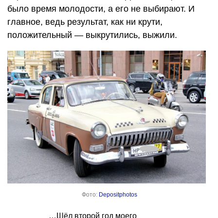
было время молодости, а его не выбирают. И
главное, ведь результат, как ни крути,
положительный — выкрутились, выжили.
Фото:
Depositphotos
…Шёл второй год моего