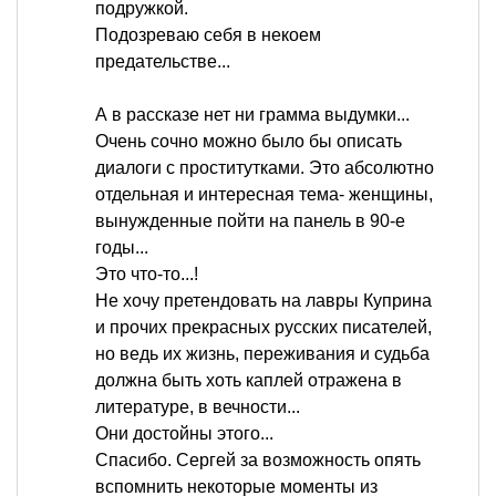
подружкой.
Подозреваю себя в некоем
предательстве...
А в рассказе нет ни грамма выдумки...
Очень сочно можно было бы описать
диалоги с проститутками. Это абсолютно
отдельная и интересная тема- женщины,
вынужденные пойти на панель в 90-е
годы...
Это что-то...!
Не хочу претендовать на лавры Куприна
и прочих прекрасных русских писателей,
но ведь их жизнь, переживания и судьба
должна быть хоть каплей отражена в
литературе, в вечности...
Они достойны этого...
Спасибо. Сергей за возможность опять
вспомнить некоторые моменты из