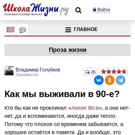
Войти
ГЛАВНОЕ
Проза жизни
Владимир Голубков
26
Грандмастер
Как мы выживали в 90-е?
Кто бы как не проклинал «
лихие 90-е
», а они нет-
нет, да и вспоминаются, иногда даже тепло.
Потому что плохое со временем забывается, а
хорошее остаётся в памяти. Да и вообще, это