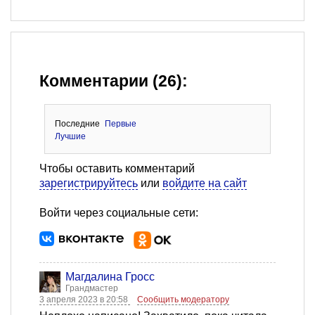
Комментарии (26):
Последние
Первые
Лучшие
Чтобы оставить комментарий
зарегистрируйтесь
или
войдите на сайт
Войти через социальные сети:
Магдалина Гросс
Грандмастер
3 апреля 2023 в 20:58
Сообщить модератору