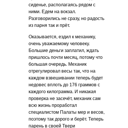
сиденье, располагаясь рядом с
ними. Едем на вокзал.
Разговорились не сразу, но радость
из парня так и прёт.
Оказывается, ездил к механику,
очень уважаемому человеку.
Большие деньги заплатил, ждать
пришлось почти месяц, потому что
большая очередь. Механик
отрегулировал весы так, что на
каждом взвешивании теперь будет
недовес вплоть до 176 граммов с
каждого килограмма. И никакая
проверка не засечёт, механик сам
всю жизнь проработал
специалистом Палаты мер и весов,
поэтому так дорого и берёт. Теперь
парень в своей Твери