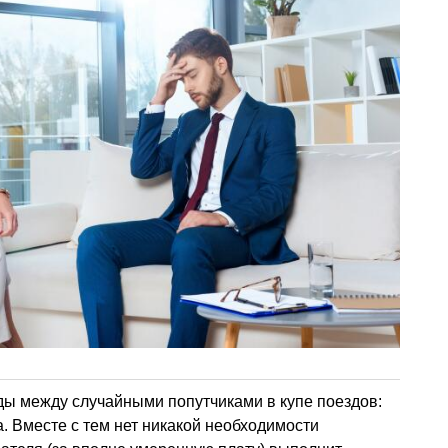
ды между случайными попутчиками в купе поездов:
а. Вместе с тем нет никакой необходимости