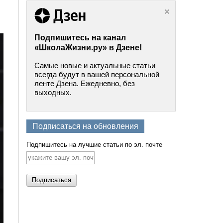
Подпишитесь на канал
«ШколаЖизни.ру» в Дзене!
Самые новые и актуальные статьи
всегда будут в вашей персональной
ленте Дзена. Ежедневно, без
выходных.
Подписаться на обновления
Подпишитесь на лучшие статьи по эл. почте