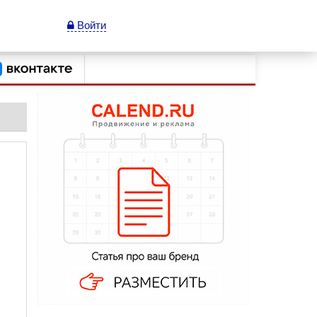
Войти