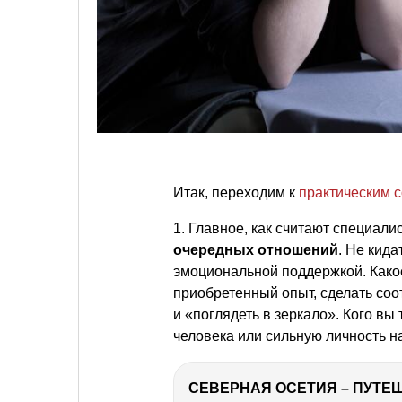
Итак, переходим к
практическим 
1. Главное, как считают специали
очередных отношений
. Не кида
эмоциональной поддержкой. Какое
приобретенный опыт, сделать соо
и «поглядеть в зеркало». Кого в
человека или сильную личность 
СЕВЕРНАЯ ОСЕТИЯ – ПУТЕШ