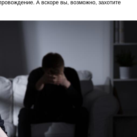
ровождение. А вскоре вы, возможно, захотите