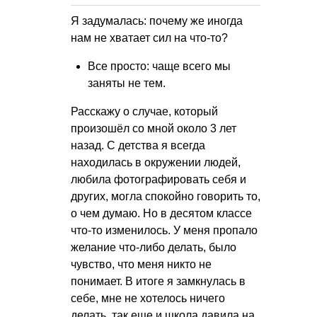
Я задумалась: почему же иногда
нам не хватает сил на что-то?
Все просто: чаще всего мы
заняты не тем.
Расскажу о случае, который
произошёл со мной около 3 лет
назад. С детства я всегда
находилась в окружении людей,
любила фотографировать себя и
других, могла спокойно говорить то,
о чем думаю. Но в десятом классе
что-то изменилось. У меня пропало
желание что-либо делать, было
чувство, что меня никто не
понимает. В итоге я замкнулась в
себе, мне не хотелось ничего
делать, так еще и школа давила на