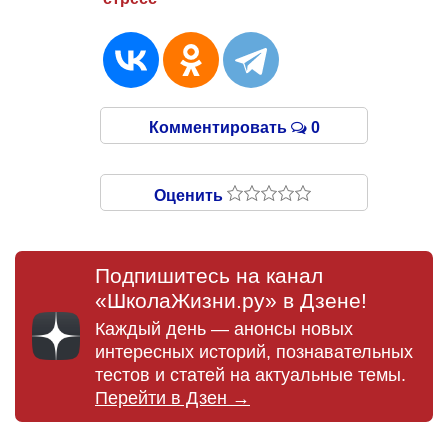
Комментировать
0
Оценить
Подпишитесь на канал
«ШколаЖизни.ру» в Дзене!
Каждый день — анонсы новых
интересных историй, познавательных
тестов и статей на актуальные темы.
Перейти в Дзен →