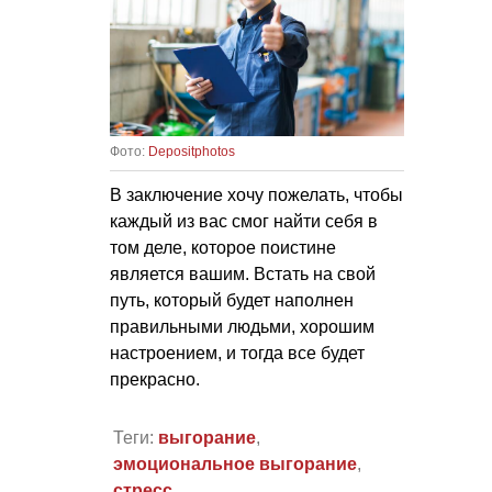
Фото:
Depositphotos
В заключение хочу пожелать, чтобы
каждый из вас смог найти себя в
том деле, которое поистине
является вашим. Встать на свой
путь, который будет наполнен
правильными людьми, хорошим
настроением, и тогда все будет
прекрасно.
Теги:
выгорание
,
эмоциональное выгорание
,
стресс