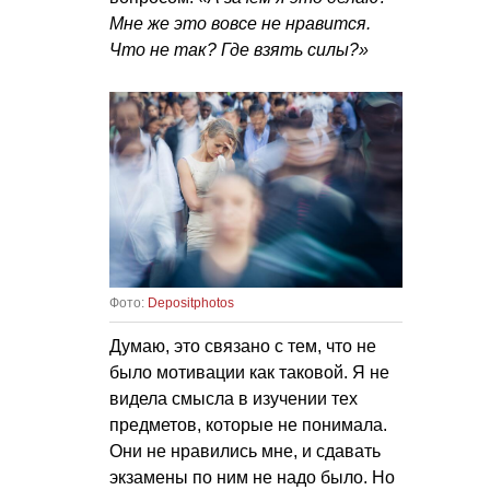
Мне же это вовсе не нравится.
Что не так? Где взять силы?»
Фото:
Depositphotos
Думаю, это связано с тем, что не
было мотивации как таковой. Я не
видела смысла в изучении тех
предметов, которые не понимала.
Они не нравились мне, и сдавать
экзамены по ним не надо было. Но