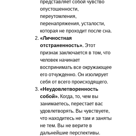
представляет собой чувство
опустошенности,
переутомления,
перенапряжения, усталости,
которая не проходит после сна.
«Личностная
отстраненность».
Этот
признак заключается в том, что
человек начинает
воспринимать все окружающее
его отчужденно. Он изолирует
себя от всего происходящего.
«Неудовлетворенность
собой».
Когда, то, чем вы
занимаетесь, перестает вас
удовлетворять. Вы чувствуете,
что находитесь не там и заняты
не тем. Вы не верите в
дальнейшие перспективы.