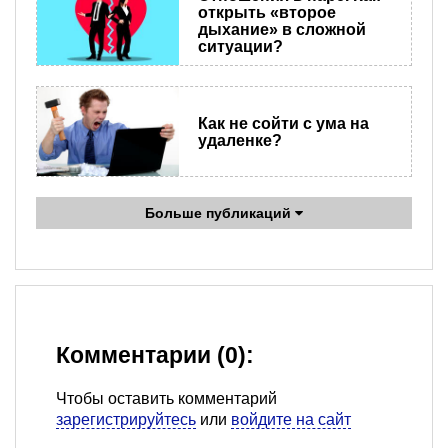
открыть «второе
дыхание» в сложной
ситуации?
Как не сойти с ума на
удаленке?
Больше публикаций
Комментарии (0):
Чтобы оставить комментарий
зарегистрируйтесь
или
войдите на сайт