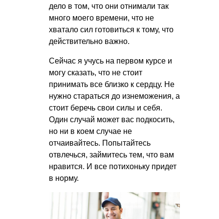
дело в том, что они отнимали так
много моего времени, что не
хватало сил готовиться к тому, что
действительно важно.
Сейчас я учусь на первом курсе и
могу сказать, что не стоит
принимать все близко к сердцу. Не
нужно стараться до изнеможения, а
стоит беречь свои силы и себя.
Один случай может вас подкосить,
но ни в коем случае не
отчаивайтесь. Попытайтесь
отвлечься, займитесь тем, что вам
нравится. И все потихоньку придет
в норму.