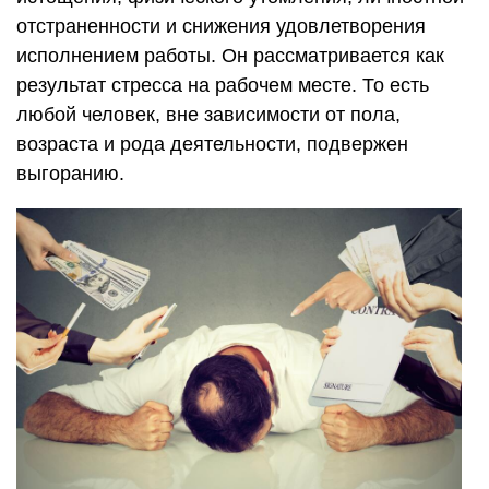
отстраненности и снижения удовлетворения
исполнением работы. Он рассматривается как
результат стресса на рабочем месте. То есть
любой человек, вне зависимости от пола,
возраста и рода деятельности, подвержен
выгоранию.