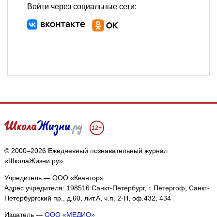
Войти через социальные сети:
12+
© 2000–2026 Ежедневный познавательный журнал
«ШколаЖизни.ру»
Учредитель — ООО «Квантор»
Адрес учредителя: 198516 Санкт-Петербург, г. Петергоф, Санкт-
Петербургский пр., д.60, лит.А, ч.п. 2-Н, оф.432, 434
Издатель —
ООО «МЕДИО»