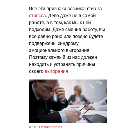
Все эти признаки возникают из-за
стресса
. Дело даже не в самой
работе, а в том, как мы к ней
подходим. Даже сменив работу, вы
все равно рано или поздно будете
подвержены синдрому
эмоционального выгорания.
Поэтому каждый из нас должен
находить и устранять причины
своего
выгорания
.
Фото:
Depositphotos