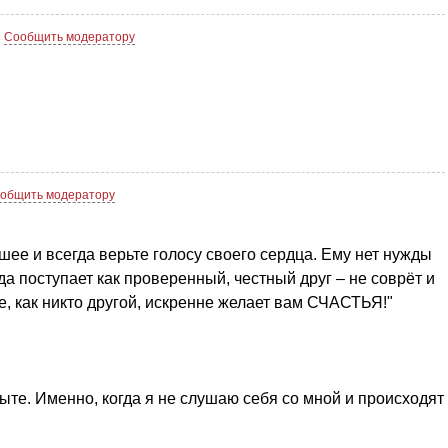
Сообщить модератору
общить модератору
шее и всегда верьте голосу своего сердца. Ему нет нужды
да поступает как проверенный, честный друг – не соврёт и
е, как никто другой, искренне желает вам СЧАСТЬЯ!"
ыте. Именно, когда я не слушаю себя со мной и происходят