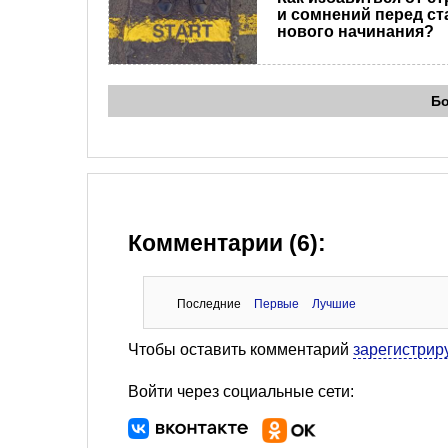
и сомнений перед ст
нового начинания?
Б
Комментарии (6):
Последние
Первые
Лучшие
Чтобы оставить комментарий
зарегистрир
Войти через социальные сети: