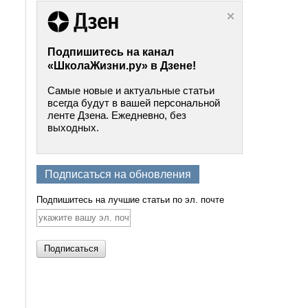
Подпишитесь на канал
«ШколаЖизни.ру» в Дзене!
Самые новые и актуальные статьи
всегда будут в вашей персональной
ленте Дзена. Ежедневно, без
выходных.
Подписаться на обновления
Подпишитесь на лучшие статьи по эл. почте