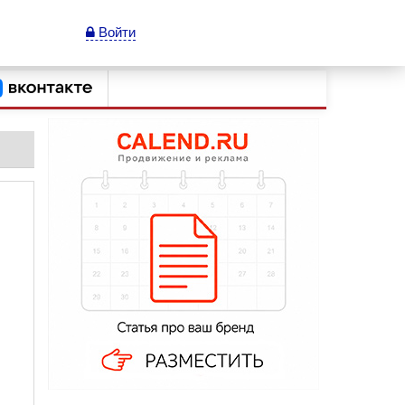
Войти