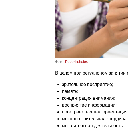
Фото:
Depositphotos
В целом при регулярном занятии
зрительное восприятие;
память;
концентрация внимания;
восприятие информации;
пространственная ориентация
моторно-зрительная координа
мыслительная деятельность;