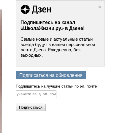
Подпишитесь на канал
«ШколаЖизни.ру» в Дзене!
Самые новые и актуальные статьи
всегда будут в вашей персональной
ленте Дзена. Ежедневно, без
выходных.
Подписаться на обновления
Подпишитесь на лучшие статьи по эл. почте