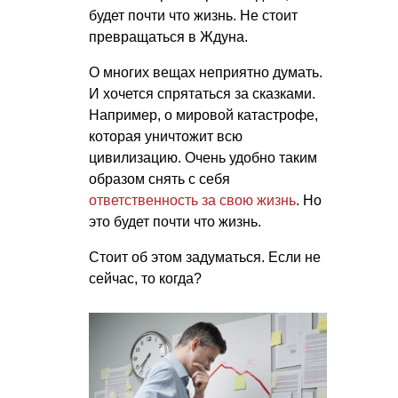
будет почти что жизнь. Не стоит
превращаться в Ждуна.
О многих вещах неприятно думать.
И хочется спрятаться за сказками.
Например, о мировой катастрофе,
которая уничтожит всю
цивилизацию. Очень удобно таким
образом снять с себя
ответственность за свою жизнь
. Но
это будет почти что жизнь.
Стоит об этом задуматься. Если не
сейчас, то когда?