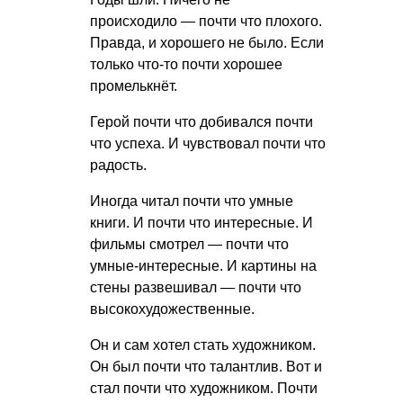
происходило — почти что плохого.
Правда, и хорошего не было. Если
только что-то почти хорошее
промелькнёт.
Герой почти что добивался почти
что успеха. И чувствовал почти что
радость.
Иногда читал почти что умные
книги. И почти что интересные. И
фильмы смотрел — почти что
умные-интересные. И картины на
стены развешивал — почти что
высокохудожественные.
Он и сам хотел стать художником.
Он был почти что талантлив. Вот и
стал почти что художником. Почти