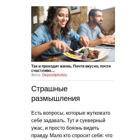
Так и проходит жизнь. Почти вкусно, почти
счастливо…
Фото:
Depositphotos
Страшные
размышления
Есть вопросы, которые жутковато
себе задавать. Тут и суеверный
ужас, и просто боязнь видеть
правду. Мало кто спросит себя: что