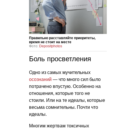
Правильно расставляйте приоритеты,
время не стоит на месте
Фото:
Depositphotos
Боль просветления
Одно из самых мучительных
осознаний
— что много сил было
потрачено впустую. Особенно на
отношения, которые того не
стоили. Или на те идеалы, которые
весьма сомнительны. Почти что
идеалы.
Многим жертвам токсичных