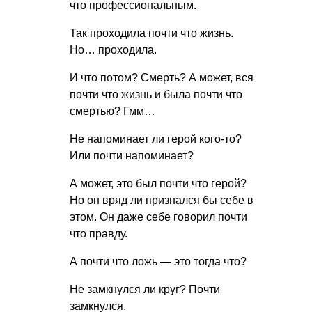
что профессиональным.
Так проходила почти что жизнь.
Но… проходила.
И что потом? Смерть? А может, вся
почти что жизнь и была почти что
смертью? Гмм…
Не напоминает ли герой кого-то?
Или почти напоминает?
А может, это был почти что герой?
Но он вряд ли признался бы себе в
этом. Он даже себе говорил почти
что правду.
А почти что ложь — это тогда что?
Не замкнулся ли круг? Почти
замкнулся.