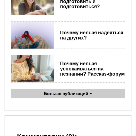
подготовить и
подготовиться?
Почему нельзя надеяться
на других?
Почему нельзя
успокаиваться на
незнании? Рассказ-форум
Больше публикаций