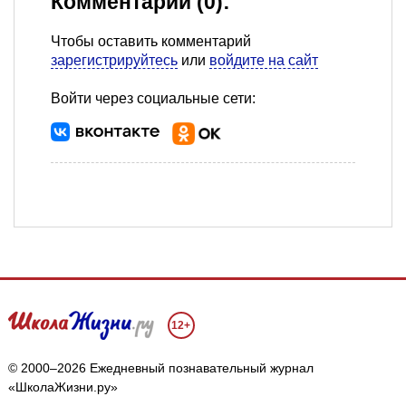
Комментарии (0):
Чтобы оставить комментарий
зарегистрируйтесь
или
войдите на сайт
Войти через социальные сети:
12+
© 2000–2026 Ежедневный познавательный журнал
«ШколаЖизни.ру»