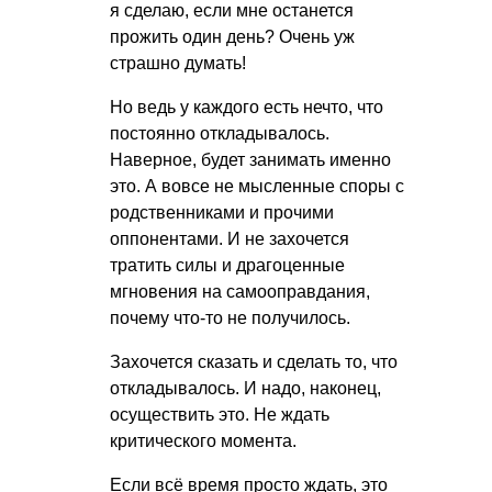
я сделаю, если мне останется
прожить один день? Очень уж
страшно думать!
Но ведь у каждого есть нечто, что
постоянно откладывалось.
Наверное, будет занимать именно
это. А вовсе не мысленные споры с
родственниками и прочими
оппонентами. И не захочется
тратить силы и драгоценные
мгновения на самооправдания,
почему что-то не получилось.
Захочется сказать и сделать то, что
откладывалось. И надо, наконец,
осуществить это. Не ждать
критического момента.
Если всё время просто ждать, это