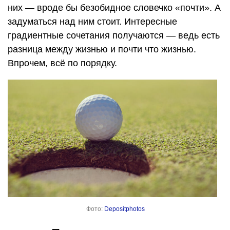
них — вроде бы безобидное словечко «почти». А
задуматься над ним стоит. Интересные
градиентные сочетания получаются — ведь есть
разница между жизнью и почти что жизнью.
Впрочем, всё по порядку.
Фото:
Depositphotos