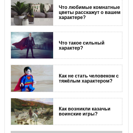
Что любимые комнатные
цветы расскажут о вашем
характере?
Что такое сильный
характер?
Как не стать человеком с
тяжёлым характером?
Как возникли казачьи
воинские игры?