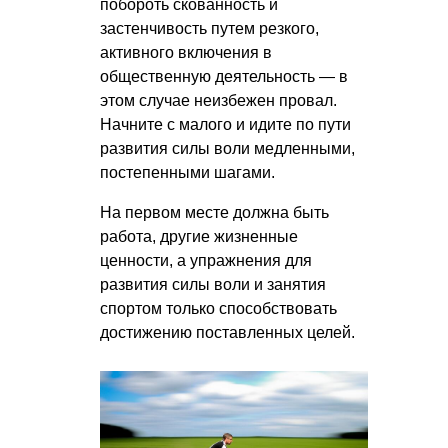
побороть скованность и
застенчивость путем резкого,
активного включения в
общественную деятельность — в
этом случае неизбежен провал.
Начните с малого и идите по пути
развития силы воли медленными,
постепенными шагами.
На первом месте должна быть
работа, другие жизненные
ценности, а упражнения для
развития силы воли и занятия
спортом только способствовать
достижению поставленных целей.