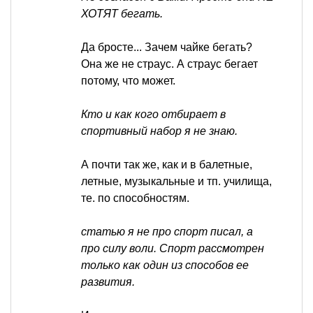
ХОТЯТ бегать.
Да бросте... Зачем чайке бегать?
Она же не страус. А страус бегает
потому, что может.
Кто и как кого отбирает в
спортивный набор я не знаю.
А почти так же, как и в балетные,
летные, музыкальные и тп. училища,
те. по способностям.
статью я не про спорт писал, а
про силу воли. Спорт рассмотрен
только как один из способов ее
развития.