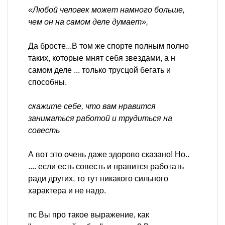
«Любой человек может намного больше,
чем он на самом деле думает»,
Да бросте...В том же спорте полным полно
таких, которые мнят себя звездами, а н
самом деле ... только трусцой бегать и
способны.
скажите себе, что вам нравится
заниматься работой и трудиться на
совесть
А вот это очень даже здорово сказано! Но..
.... если есть совесть и нравится работать
ради других, то тут никакого сильного
характера и не надо.
пс Вы про такое выражение, как