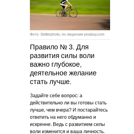
Фото: Skitterphoto, по лицензии pixabay.com
Правило № 3. Для
развития силы воли
важно глубокое,
деятельное желание
стать лучше.
Задайте себе вопрос: а
действительно ли вы готовы стать
лучше, чем вчера? И постарайтесь
ответить на него обдуманно и
искренне. Ведь с развитием силы
воли изменится и ваша личность.