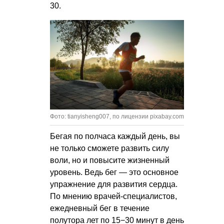
30.
Фото: tianyisheng007, по лицензии pixabay.com
Бегая по полчаса каждый день, вы
не только сможете развить силу
воли, но и повысите жизненный
уровень. Ведь бег — это основное
упражнение для развития сердца.
По мнению врачей-специалистов,
ежедневный бег в течение
полутора лет по 15−30 минут в день