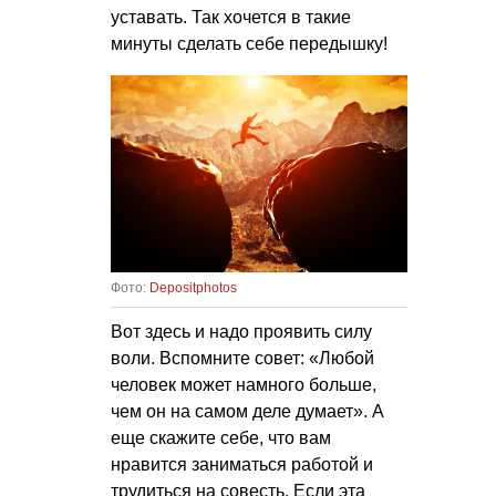
уставать. Так хочется в такие
минуты сделать себе передышку!
Фото:
Depositphotos
Вот здесь и надо проявить силу
воли. Вспомните совет: «Любой
человек может намного больше,
чем он на самом деле думает». А
еще скажите себе, что вам
нравится заниматься работой и
трудиться на совесть. Если эта