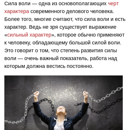
Сила воли — одна из основополагающих
черт
характера
современного делового человека.
Более того, многие считают, что сила воли и есть
характер. Ведь не зря существует выражение
«
сильный характер
», которое обычно применяют
к человеку, обладающему большой силой воли.
Это говорит о том, что степень развития силы
воли — очень важный показатель, работа над
которым должна вестись постоянно.