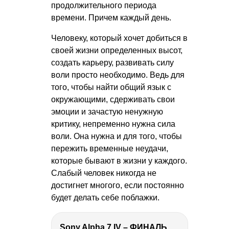
продолжительного периода
времени. Причем каждый день.
Человеку, который хочет добиться в
своей жизни определенных высот,
создать карьеру, развивать силу
воли просто необходимо. Ведь для
того, чтобы найти общий язык с
окружающими, сдерживать свои
эмоции и зачастую ненужную
критику, непременно нужна сила
воли. Она нужна и для того, чтобы
пережить временные неудачи,
которые бывают в жизни у каждого.
Слабый человек никогда не
достигнет многого, если постоянно
будет делать себе поблажки.
Sony Alpha 7 IV – ФИНАЛЬНЫЙ ОБЗОР