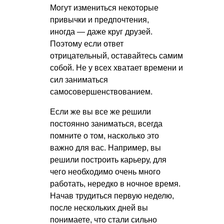
Могут измениться некоторые
привычки и предпочтения,
иногда — даже круг друзей.
Поэтому если ответ
отрицательный, оставайтесь самим
собой. Не у всех хватает времени и
сил заниматься
самосовершенствованием.
Если же вы все же решили
постоянно заниматься, всегда
помните о том, насколько это
важно для вас. Например, вы
решили построить карьеру, для
чего необходимо очень много
работать, нередко в ночное время.
Начав трудиться первую неделю,
после нескольких дней вы
понимаете, что стали сильно