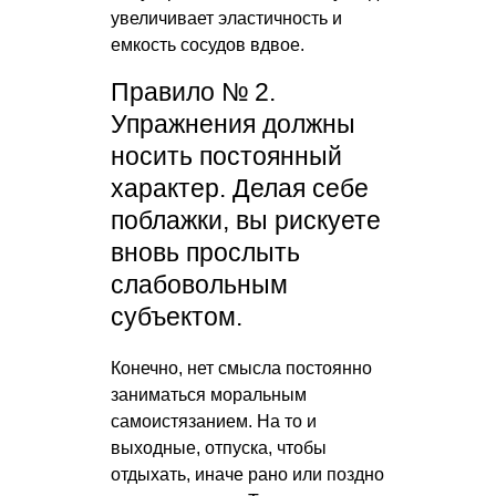
увеличивает эластичность и
емкость сосудов вдвое.
Правило № 2.
Упражнения должны
носить постоянный
характер. Делая себе
поблажки, вы рискуете
вновь прослыть
слабовольным
субъектом.
Конечно, нет смысла постоянно
заниматься моральным
самоистязанием. На то и
выходные, отпуска, чтобы
отдыхать, иначе рано или поздно