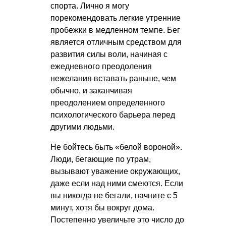
спорта. Лично я могу
порекомендовать легкие утренние
пробежки в медленном темпе. Бег
является отличным средством для
развития силы воли, начиная с
ежедневного преодоления
нежелания вставать раньше, чем
обычно, и заканчивая
преодолением определенного
психологического барьера перед
другими людьми.
Не бойтесь быть «белой вороной».
Люди, бегающие по утрам,
вызывают уважение окружающих,
даже если над ними смеются. Если
вы никогда не бегали, начните с 5
минут, хотя бы вокруг дома.
Постепенно увеличьте это число до