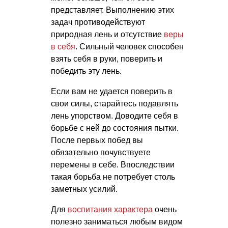
представляет. Выполнению этих
задач противодействуют
природная лень и отсутствие
веры
в себя
. Сильный человек способен
взять себя в руки, поверить и
победить эту лень.
Если вам не удается поверить в
свои силы, старайтесь подавлять
лень упорством. Доводите себя в
борьбе с ней до состояния пытки.
После первых побед вы
обязательно почувствуете
перемены в себе. Впоследствии
такая борьба не потребует столь
заметных усилий.
Для
воспитания характера
очень
полезно заниматься любым видом