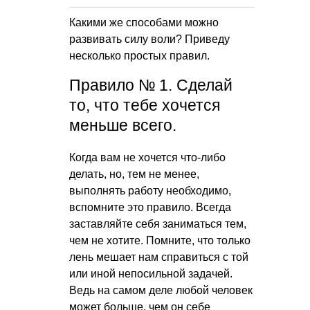
Какими же способами можно
развивать силу воли? Приведу
несколько простых правил.
Правило № 1. Сделай
то, что тебе хочется
меньше всего.
Когда вам не хочется что-либо
делать, но, тем не менее,
выполнять работу необходимо,
вспомните это правило. Всегда
заставляйте себя заниматься тем,
чем не хотите. Помните, что только
лень мешает нам справиться с той
или иной непосильной задачей.
Ведь на самом деле любой человек
может больше, чем он себе