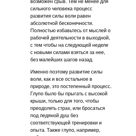
возможен срыв. Тем не менее для
сильного человека процесс
развития силы воли равен
абсолютной бесконечности.
Полностью избавьтесь от мыслей о
рабочей деятельности в выходной,
с тем чтобы на следующей неделе
с новыми силами взяться за нее,
без малейших шагов назад.
Именно поэтому развитие силы
воли, как и все остальное в
природе, это постепенный процесс.
Глупо было бы прыгать с высокой
крыши, только для того, чтобы
преодолеть страх, или бросаться
под ледяной душ без
соответствующей тренировки и
опыта. Также глупо, например,