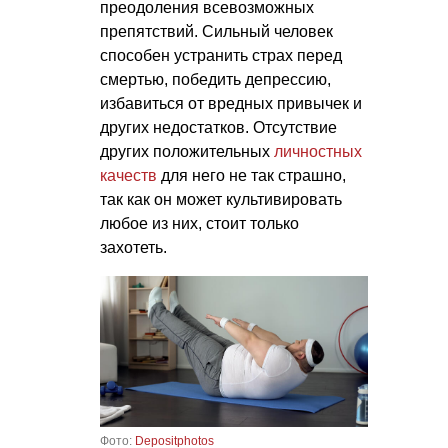
преодоления всевозможных
препятствий. Сильный человек
способен устранить страх перед
смертью, победить депрессию,
избавиться от вредных привычек и
других недостатков. Отсутствие
других положительных
личностных
качеств
для него не так страшно,
так как он может культивировать
любое из них, стоит только
захотеть.
Фото:
Depositphotos