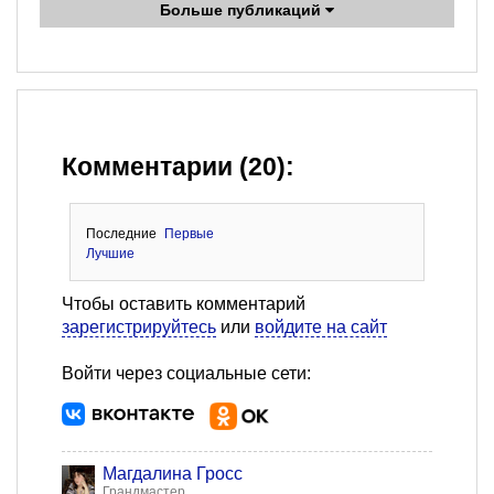
Больше публикаций
Комментарии (20):
Последние
Первые
Лучшие
Чтобы оставить комментарий
зарегистрируйтесь
или
войдите на сайт
Войти через социальные сети:
Магдалина Гросс
Грандмастер