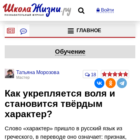
Войти
ГЛАВНОЕ
Обучение
Татьяна Морозова
18
Мастер
Как укрепляется воля и
становится твёрдым
характер?
Слово «характер» пришло в русский язык из
греческого, в переводе оно означает: признак,