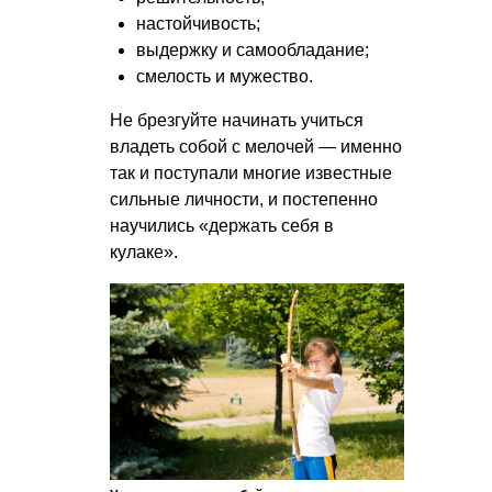
настойчивость;
выдержку и самообладание;
смелость и мужество.
Не брезгуйте начинать учиться
владеть собой с мелочей — именно
так и поступали многие известные
сильные личности, и постепенно
научились «держать себя в
кулаке».