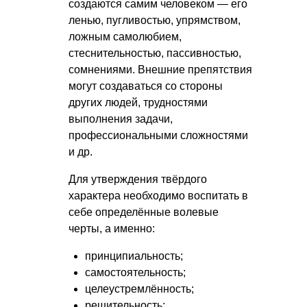
создаются самим человеком — его
ленью, пугливостью, упрямством,
ложным самолюбием,
стеснительностью, пассивностью,
сомнениями. Внешние препятствия
могут создаваться со стороны
других людей, трудностями
выполнения задачи,
профессиональными сложностями
и др.
Для утверждения твёрдого
характера необходимо воспитать в
себе определённые волевые
черты, а именно:
принципиальность;
самостоятельность;
целеустремлённость;
решительность;