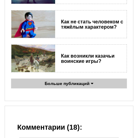
Как не стать человеком с
тяжёлым характером?
Как возникли казачьи
воинские игры?
Больше публикаций
Комментарии (18):