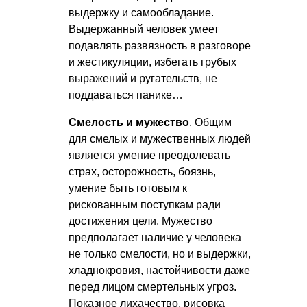
выдержку и самообладание.
Выдержанный человек умеет
подавлять развязность в разговоре
и жестикуляции, избегать грубых
выражений и ругательств, не
поддаваться панике…
Смелость и мужество
. Общим
для смелых и мужественных людей
является умение преодолевать
страх, осторожность, боязнь,
умение быть готовым к
рискованным поступкам ради
достижения цели. Мужество
предполагает наличие у человека
не только смелости, но и выдержки,
хладнокровия, настойчивости даже
перед лицом смертельных угроз.
Показное лихачество, рисовка