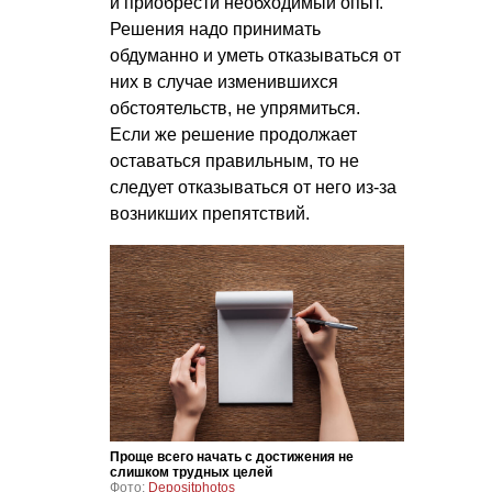
и приобрести необходимый опыт.
Решения надо принимать
обдуманно и уметь отказываться от
них в случае изменившихся
обстоятельств, не упрямиться.
Если же решение продолжает
оставаться правильным, то не
следует отказываться от него из-за
возникших препятствий.
Проще всего начать с достижения не
слишком трудных целей
Фото:
Depositphotos