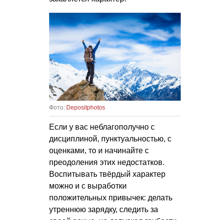
Фото:
Depositphotos
Если у вас неблагополучно с
дисциплиной, пунктуальностью, с
оценками, то и начинайте с
преодоления этих недостатков.
Воспитывать твёрдый характер
можно и с выработки
положительных привычек: делать
утреннюю зарядку, следить за