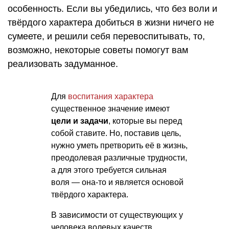
особенность. Если вы убедились, что без воли и
твёрдого характера добиться в жизни ничего не
сумеете, и решили себя перевоспитывать, то,
возможно, некоторые советы помогут вам
реализовать задуманное.
Для
воспитания характера
существенное значение имеют
цели и задачи
, которые вы перед
собой ставите. Но, поставив цель,
нужно уметь претворить её в жизнь,
преодолевая различные трудности,
а для этого требуется сильная
воля — она-то и является основой
твёрдого характера.
В зависимости от существующих у
человека волевых качеств