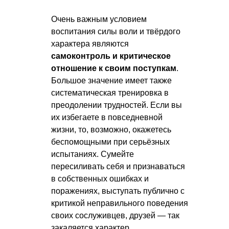
Очень важным условием
воспитания силы воли и твёрдого
характера являются
самоконтроль и критическое
отношение к своим поступкам
.
Большое значение имеет также
систематическая тренировка в
преодолении трудностей. Если вы
их избегаете в повседневной
жизни, то, возможно, окажетесь
беспомощными при серьёзных
испытаниях. Сумейте
пересиливать себя и признаваться
в собственных ошибках и
поражениях, выступать публично с
критикой неправильного поведения
своих сослуживцев, друзей — так
закаляется характер.