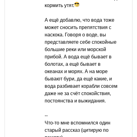
кормить утят.
А ещё добавлю, что вода тоже
может сносить препятствия с
наскока. Говоря о воде, вы
представляете себе спокойные
большие реки или морской
прибой. А вода ещё бывает в
болотах, а ещё бывает в
океанах и морях. А на море
бывают бури, да ещё какие, и
вода разбивает корабли совсем
даже не за счёт спокойствия,
постоянства и выжидания.
--
Что-то мне вспомнился один
старый рассказ (цитирую по