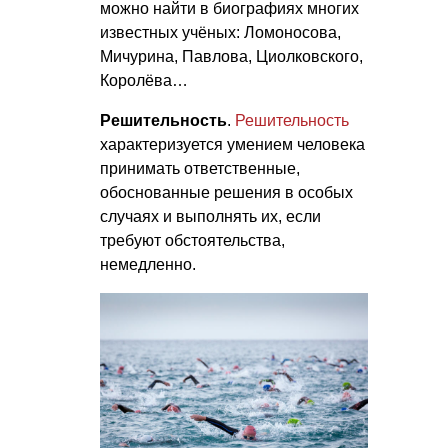
можно найти в биографиях многих
известных учёных: Ломоносова,
Мичурина, Павлова, Циолковского,
Королёва…
Решительность
.
Решительность
характеризуется умением человека
принимать ответственные,
обоснованные решения в особых
случаях и выполнять их, если
требуют обстоятельства,
немедленно.