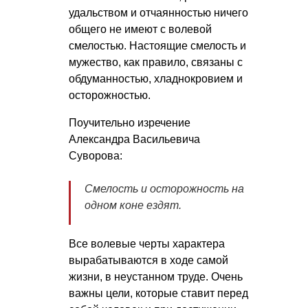
удальством и отчаянностью ничего
общего не имеют с волевой
смелостью. Настоящие смелость и
мужество, как правило, связаны с
обдуманностью, хладнокровием и
осторожностью.
Поучительно изречение
Александра Васильевича
Суворова:
Смелость и осторожность на
одном коне ездят.
Все волевые черты характера
вырабатываются в ходе самой
жизни, в неустанном труде. Очень
важны цели, которые ставит перед