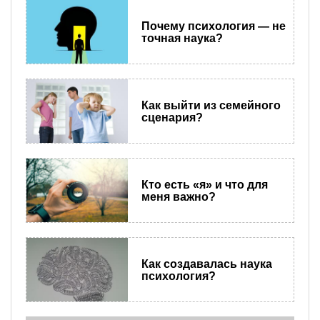
Почему психология — не
точная наука?
Как выйти из семейного
сценария?
Кто есть «я» и что для
меня важно?
Как создавалась наука
психология?