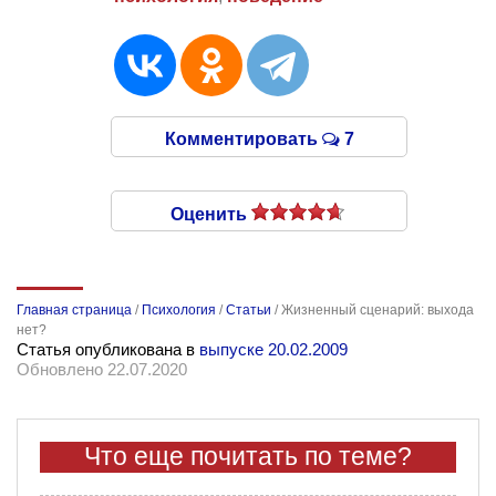
Комментировать
7
Оценить
Главная страница
/
Психология
/
Статьи
/
Жизненный сценарий: выхода
нет?
Статья опубликована в
выпуске 20.02.2009
Обновлено 22.07.2020
Что еще почитать по теме?