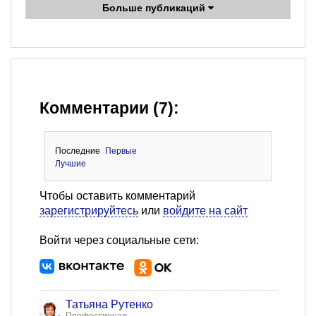
Больше публикаций
Комментарии (7):
Последние
Первые
Лучшие
Чтобы оставить комментарий
зарегистрируйтесь
или
войдите на сайт
Войти через социальные сети:
Татьяна Рутенко