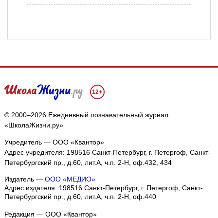
12+
© 2000–2026 Ежедневный познавательный журнал
«ШколаЖизни.ру»
Учредитель — ООО «Квантор»
Адрес учредителя: 198516 Санкт-Петербург, г. Петергоф, Санкт-
Петербургский пр., д.60, лит.А, ч.п. 2-Н, оф.432, 434
Издатель —
ООО «МЕДИО»
Адрес издателя: 198516 Санкт-Петербург, г. Петергоф, Санкт-
Петербургский пр., д.60, лит.А, ч.п. 2-Н, оф.440
Редакция — ООО «Квантор»