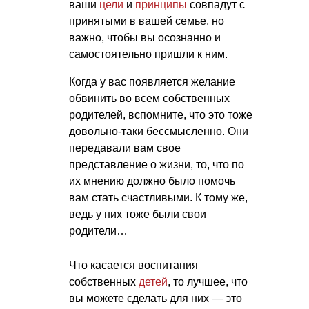
ваши
цели
и
принципы
совпадут с
принятыми в вашей семье, но
важно, чтобы вы осознанно и
самостоятельно пришли к ним.
Когда у вас появляется желание
обвинить во всем собственных
родителей, вспомните, что это тоже
довольно-таки бессмысленно. Они
передавали вам свое
представление о жизни, то, что по
их мнению должно было помочь
вам стать счастливыми. К тому же,
ведь у них тоже были свои
родители…
Что касается воспитания
собственных
детей
, то лучшее, что
вы можете сделать для них — это