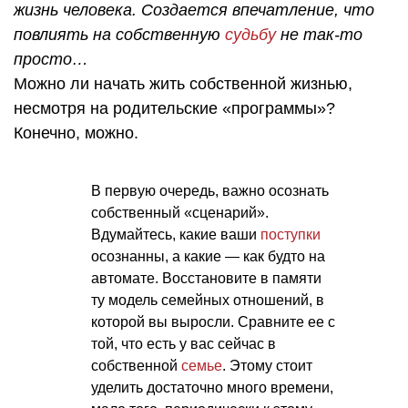
жизнь человека. Создается впечатление, что
повлиять на собственную
судьбу
не так-то
просто…
Можно ли начать жить собственной жизнью,
несмотря на родительские «программы»?
Конечно, можно.
В первую очередь, важно осознать
собственный «сценарий».
Вдумайтесь, какие ваши
поступки
осознанны, а какие — как будто на
автомате. Восстановите в памяти
ту модель семейных отношений, в
которой вы выросли. Сравните ее с
той, что есть у вас сейчас в
собственной
семье
. Этому стоит
уделить достаточно много времени,