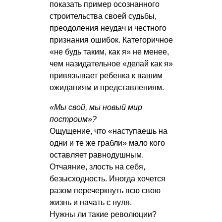
показать пример осознанного
строительства своей судьбы,
преодоления неудач и честного
признания ошибок. Категоричное
«не будь таким, как я» не менее,
чем назидательное «делай как я»
привязывает ребенка к вашим
ожиданиям и представлениям.
«Мы свой, мы новый мир
построим»?
Ощущение, что «наступаешь на
одни и те же грабли» мало кого
оставляет равнодушным.
Отчаяние, злость на себя,
безысходность. Иногда хочется
разом перечеркнуть всю свою
жизнь и начать с нуля.
Нужны ли такие революции?