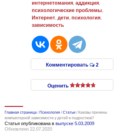
интернетомания
,
аддикция
,
психологические проблемы
,
Интернет
,
дети
,
психология
,
зависимость
Комментировать
2
Оценить
Главная страница
/
Психология
/
Статьи
/
Каковы причины
компьютерной зависимости у детей и подростков?
Статья опубликована в
выпуске 5.03.2009
Обновлено 22.07.2020