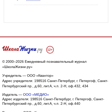
12+
© 2000–2026 Ежедневный познавательный журнал
«ШколаЖизни.ру»
Учредитель — ООО «Квантор»
Адрес учредителя: 198516 Санкт-Петербург, г. Петергоф, Санкт-
Петербургский пр., д.60, лит.А, ч.п. 2-Н, оф.432, 434
Издатель —
ООО «МЕДИО»
Адрес издателя: 198516 Санкт-Петербург, г. Петергоф, Санкт-
Петербургский пр., д.60, лит.А, ч.п. 2-Н, оф.440