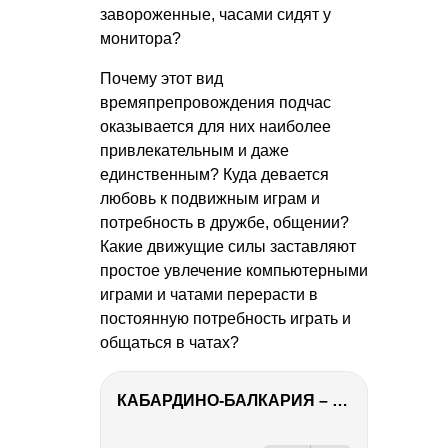
завороженные, часами сидят у
монитора?
Почему этот вид
времяпрепровождения подчас
оказывается для них наиболее
привлекательным и даже
единственным? Куда девается
любовь к подвижным играм и
потребность в дружбе, общении?
Какие движущие силы заставляют
простое увлечение компьютерными
играми и чатами перерасти в
постоянную потребность играть и
общаться в чатах?
КАБАРДИНО-БАЛКАРИЯ – ПУТЕШЕСТВИЕ НА КАВКАЗ часть 3