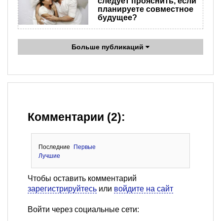
следует прояснить, если
планируете совместное
будущее?
Больше публикаций
Комментарии (2):
Последние
Первые
Лучшие
Чтобы оставить комментарий
зарегистрируйтесь
или
войдите на сайт
Войти через социальные сети: