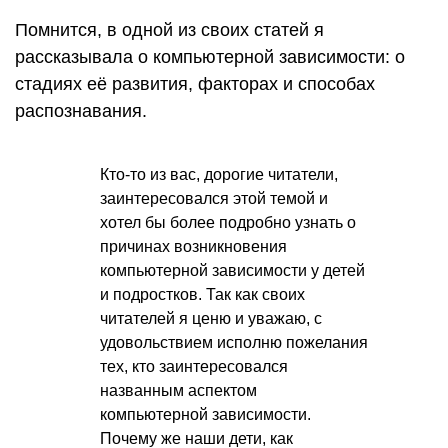
Помнится, в одной из своих статей я
рассказывала о компьютерной зависимости: о
стадиях её развития, факторах и способах
распознавания.
Кто-то из вас, дорогие читатели,
заинтересовался этой темой и
хотел бы более подробно узнать о
причинах возникновения
компьютерной зависимости у детей
и подростков. Так как своих
читателей я ценю и уважаю, с
удовольствием исполню пожелания
тех, кто заинтересовался
названным аспектом
компьютерной зависимости.
Почему же наши дети, как