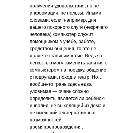
получения удовольствия, но не
информации, не пользы. Иными
словами, если, например, для
вашего покорного слуги (незрячего
человека) компьютер служит
помощником в учёбе, работе,
средством общения, то это не
является зависимостью. Ведь я с
лёгкостью могу заменить занятия с
компьютером на поездку, общение
с подругами, поход в театр. Но…
вообще-то грань здесь едва
уловимая — очень сложно
определить, является ли ребёнок-
инвалид, не выходящий из дома и
не имеющий альтернативных
возможностей
времяпрепровождения,