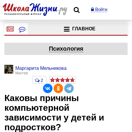
Войти
ГЛАВНОЕ
Психология
Маргарита Мельникова
Мастер
2
Каковы причины
компьютерной
зависимости у детей и
подростков?