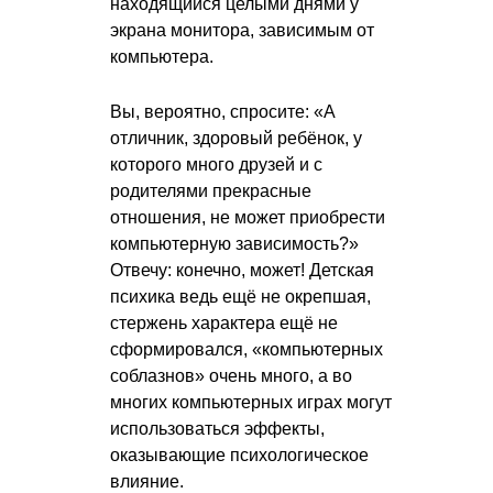
находящийся целыми днями у
экрана монитора, зависимым от
компьютера.
Вы, вероятно, спросите: «А
отличник, здоровый ребёнок, у
которого много друзей и с
родителями прекрасные
отношения, не может приобрести
компьютерную зависимость?»
Отвечу: конечно, может! Детская
психика ведь ещё не окрепшая,
стержень характера ещё не
сформировался, «компьютерных
соблазнов» очень много, а во
многих компьютерных играх могут
использоваться эффекты,
оказывающие психологическое
влияние.