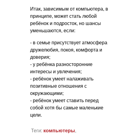
Итак, зависимым от компьютера, в
принципе, может стать любой
ребёнок и подросток, но шансы
уменьшаются, если:
- в семье присутствует атмосфера
дружелюбия, покоя, комфорта и
доверия;
- у ребёнка разносторонние
интересы и увлечения;
- ребёнок умеет налаживать
позитивные отношения с
окружающими;
- ребёнок умеет ставить перед
собой хотя бы самые маленькие
цели.
Теги:
компьютеры
,