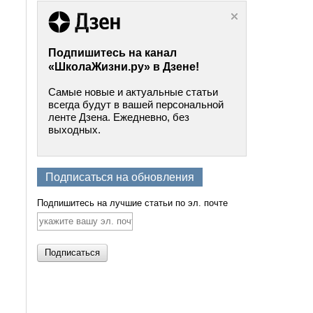
Подпишитесь на канал
«ШколаЖизни.ру» в Дзене!
Самые новые и актуальные статьи
всегда будут в вашей персональной
ленте Дзена. Ежедневно, без
выходных.
Подписаться на обновления
Подпишитесь на лучшие статьи по эл. почте