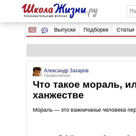
Выпуски
Подборки
Статьи
Александр Захаров
Профессионал
Что такое мораль, 
ханжестве
Мораль — это важничанье человека пе