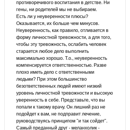
противоречивого воспитания в детстве. Ни
гены, ни родителей мы не выбираем.
Есть ли у неуверенности плюсы?
Оказывается, их больше чем минусов.
Неуверенность, как правило, отливается в
форму личностной тревожности, а для того,
чтобы эту тревожность, ослабить человек
старается любое дело выполнить
максимально хорошо. Т.о., неуверенность
компенсируется ответственностью. Разве
плохо иметь дело с ответственными
людьми? При этом большинство
безответственных людей имеют низкий
уровень личностной тревожности и высокую
уверенность в себе. Представьте, что вы
попали к такому врачу. Он лишний раз не
подойдет к вам, не подправит лечение,
руководствуясь принципом "и так сойдет".
Самый преданный друг - меланхолик -