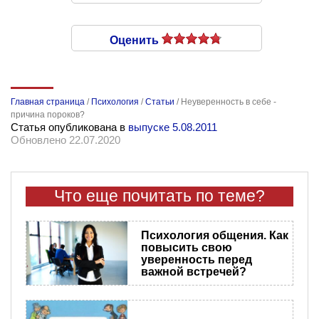
Оценить
Главная страница
/
Психология
/
Статьи
/
Неуверенность в себе -
причина пороков?
Статья опубликована в
выпуске 5.08.2011
Обновлено 22.07.2020
Что еще почитать по теме?
Психология общения. Как
повысить свою
уверенность перед
важной встречей?