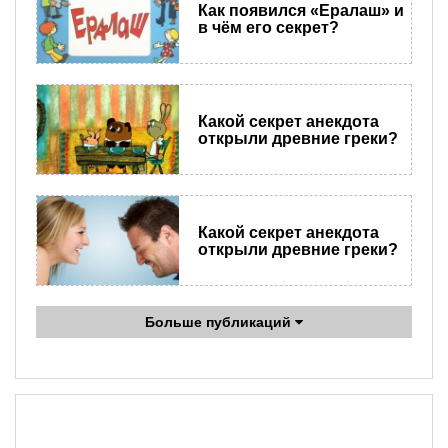
Как появился «Ералаш» и
в чём его секрет?
Какой секрет анекдота
открыли древние греки?
Какой секрет анекдота
открыли древние греки?
Больше публикаций