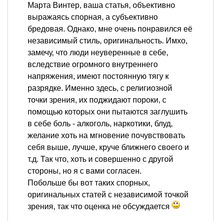
Марта Винтер, ваша статья, объективно
выражаясь спорная, а субъективно
бредовая. Однако, мне очень понравился её
независимый стиль, оригинальность. Имхо,
замечу, что люди неуверенные в себе,
вследствие огромного внутреннего
напряжения, имеют постоянную тягу к
разрядке. Именно здесь, с религиозной
точки зрения, их поджидают пороки, с
помощью которых они пытаются заглушить
в себе боль - алкоголь, наркотики, блуд,
желание хоть на мгновение почувствовать
себя выше, лучше, круче ближнего своего и
т.д. Так что, хоть и совершенно с другой
стороны, но я с вами согласен.
Побольше бы вот таких спорных,
оригинальных статей с независимой точкой
зрения, так что оценка не обсуждается