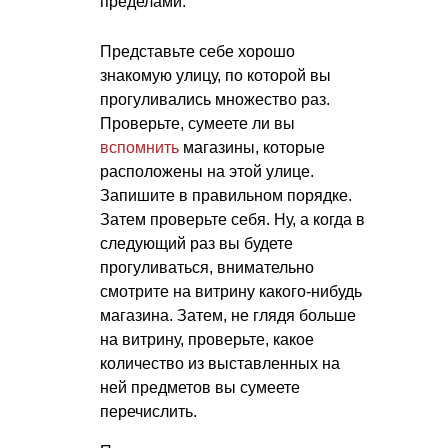
пределами.
Представьте себе хорошо
знакомую улицу, по которой вы
прогуливались множество раз.
Проверьте, сумеете ли вы
вспомнить
магазины, которые
расположены на этой улице.
Запишите в правильном порядке.
Затем проверьте себя. Ну, а когда в
следующий раз вы будете
прогуливаться, внимательно
смотрите на витрину какого-нибудь
магазина. Затем, не глядя больше
на витрину, проверьте, какое
количество из выставленных на
ней предметов вы сумеете
перечислить.