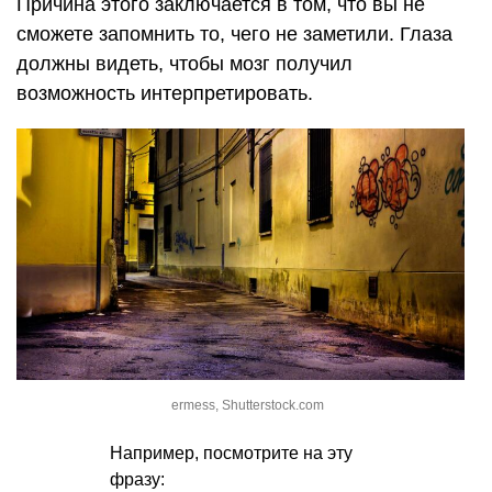
Причина этого заключается в том, что вы не
сможете запомнить то, чего не заметили. Глаза
должны видеть, чтобы мозг получил
возможность интерпретировать.
ermess, Shutterstock.com
Например, посмотрите на эту
фразу: