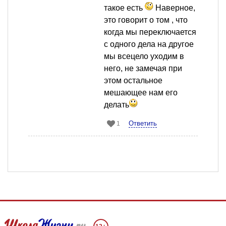
такое есть
Наверное,
это говорит о том , что
когда мы переключается
с одного дела на другое
мы всецело уходим в
него, не замечая при
этом остальное
мешающее нам его
делать
Ответить
1