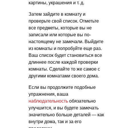
картины, украшения
и т. д.
Затем зайдите в комнату и
проверьте свой список. Отметьте
все предметы, которые вы не
записали или которые вы по-
настоящему не замечали. Выйдите
из комнаты и попробуйте еще раз.
Ваш список будет становиться все
длиннее после каждой проверки
комнаты. Сделайте то же самое с
другими комнатами своего дома.
Если вы продолжите подобные
упражнения, ваша
наблюдательность
обязательно
улучшится, и вы будете замечать
значительно больше деталей — как
внутри дома, так и за его