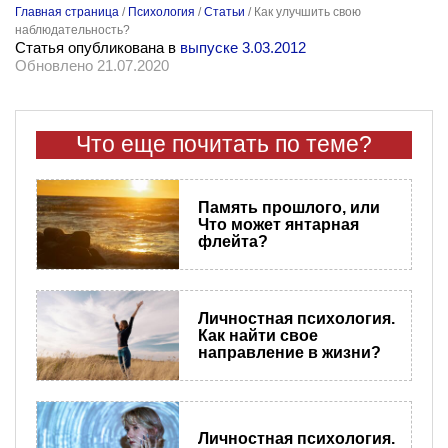
Главная страница
/
Психология
/
Статьи
/
Как улучшить свою
наблюдательность?
Статья опубликована в
выпуске 3.03.2012
Обновлено 21.07.2020
Что еще почитать по теме?
Память прошлого, или
Что может янтарная
флейта?
Личностная психология.
Как найти свое
направление в жизни?
Личностная психология.