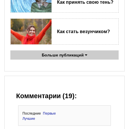
Как принять свою тень?
Как стать везунчиком?
Больше публикаций
Комментарии (19):
Последние
Первые
Лучшие