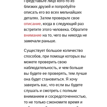
Представьте лицо кого-то из
близких друзей и попробуйте
описать его во всех мельчайших
деталях. Затем проверьте свое
описание
, когда в следующий раз
встретите этого человека. Обратите
внимание
на то, чего вы никогда не
замечали раньше.
Существует большое количество
способов, при помощи которых вы
можете проверить свою
наблюдательность, и чем больше
вы будете ее проверять, тем лучше
она будет становиться. Я хочу
заверить вас, что если вы будете
слушать и смотреть с полным
вниманием и сосредоточенностью,
то не только сэкономите время и