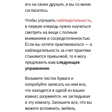
его на своих друзьях, и вы со мною
согласитесь.
Чтобы улучшить
наблюдательность
,
в первую очередь нужно научиться
смотреть на вещи с полным
вниманием и сосредоточенностью.
Если вы хотите практиковаться — а
наблюдательность за счет практики
становится привычкой, то я могу
предложить вам
следующее
упражнение
.
Возьмите листок бумаги и
попробуйте записать на нем все,
что находится в одной из ваших
комнат, разумеется, не заглядывая
в эту комнату. Запишите все, что вы
можете вспомнить: мебель,