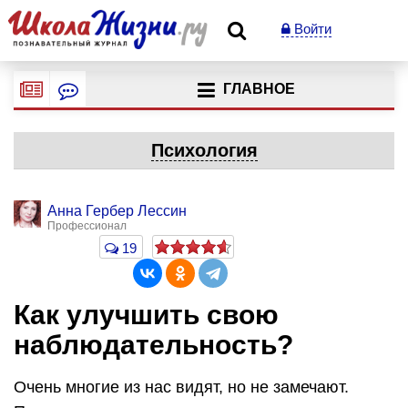
Войти
ГЛАВНОЕ
Психология
Анна Гербер Лессин
Профессионал
19
Как улучшить свою
наблюдательность?
Очень многие из нас видят, но не замечают.