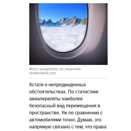
Фото: ssuaphotos, по лицензии
shutterstock.com
Кстати о непредвиденных
обстоятельствах. По статистике
авиаперелеты наиболее
безопасный вид перемещения в
пространстве. Уж по сравнению с
автомобилями точно. Думаю, это
напрямую связано с тем, что права