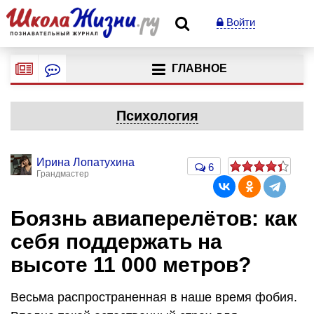
Войти
ГЛАВНОЕ
Психология
Ирина Лопатухина
6
Грандмастер
Боязнь авиаперелётов: как
себя поддержать на
высоте 11 000 метров?
Весьма распространенная в наше время фобия.