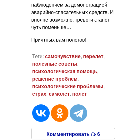
наблюдением за демонстрацией
аварийно-спасательных средств. И
вполне возможно, тревоги станет
чуть поменьше…
Приятных вам полетов!
Теги:
самочувствие
,
перелет
,
полезные советы
,
психологическая помощь
,
решение проблем
,
психологические проблемы
,
страх
,
самолет
,
полет
Комментировать
6