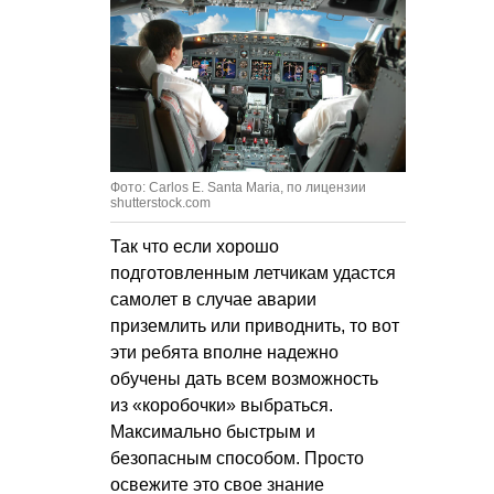
Фото: Carlos E. Santa Maria, по лицензии
shutterstock.com
Так что если хорошо
подготовленным летчикам удастся
самолет в случае аварии
приземлить или приводнить, то вот
эти ребята вполне надежно
обучены дать всем возможность
из «коробочки» выбраться.
Максимально быстрым и
безопасным способом. Просто
освежите это свое знание