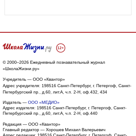
12+
© 2000–2026 Ежедневный познавательный журнал
«ШколаЖизни.ру»
Учредитель — ООО «Квантор»
Адрес учредителя: 198516 Санкт-Петербург, г. Петергоф, Санкт-
Петербургский пр., д.60, лит.А, ч.п. 2-Н, оф.432, 434
Издатель —
ООО «МЕДИО»
Адрес издателя: 198516 Санкт-Петербург, г. Петергоф, Санкт-
Петербургский пр., д.60, лит.А, ч.п. 2-Н, оф.440
Редакция — ООО «Квантор»
Главный редактор — Хорошев Михаил Валерьевич
Адрес редакции:
198516
Санкт-Петербург, г. Петергоф
,
Санкт-