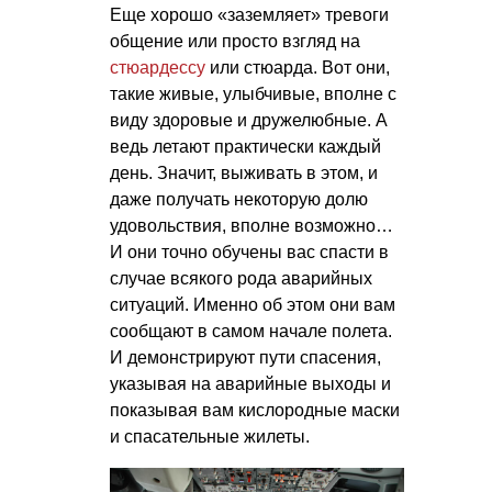
Еще хорошо «заземляет» тревоги
общение или просто взгляд на
стюардессу
или стюарда. Вот они,
такие живые, улыбчивые, вполне с
виду здоровые и дружелюбные. А
ведь летают практически каждый
день. Значит, выживать в этом, и
даже получать некоторую долю
удовольствия, вполне возможно…
И они точно обучены вас спасти в
случае всякого рода аварийных
ситуаций. Именно об этом они вам
сообщают в самом начале полета.
И демонстрируют пути спасения,
указывая на аварийные выходы и
показывая вам кислородные маски
и спасательные жилеты.