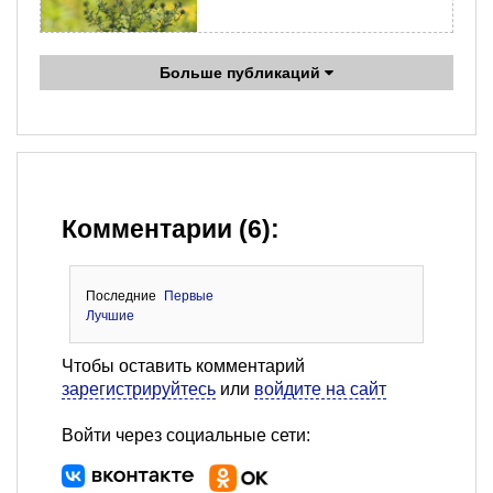
Больше публикаций
Комментарии (6):
Последние
Первые
Лучшие
Чтобы оставить комментарий
зарегистрируйтесь
или
войдите на сайт
Войти через социальные сети: