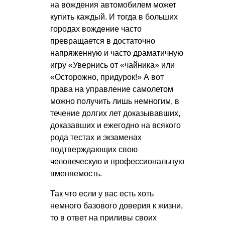
на вождения автомобилем может
купить каждый. И тогда в больших
городах вождение часто
превращается в достаточно
напряженную и часто драматичную
игру «Увернись от «чайника» или
«Осторожно, придурок!» А вот
права на управление самолетом
можно получить лишь немногим, в
течение долгих лет доказывавших,
доказавших и ежегодно на всякого
рода тестах и экзаменах
подтверждающих свою
человеческую и профессиональную
вменяемость.
Так что если у вас есть хоть
немного базового доверия к жизни,
то в ответ на приливы своих