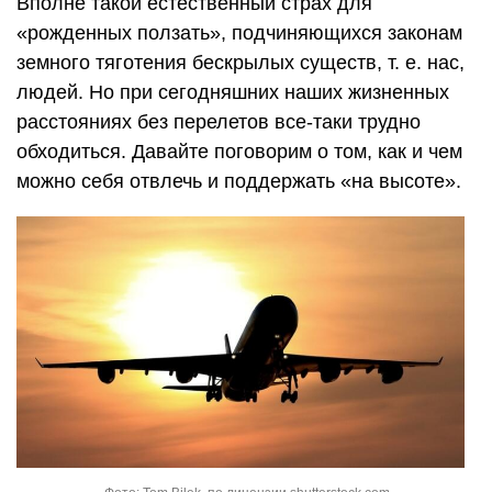
Вполне такой естественный страх для
«рожденных ползать», подчиняющихся законам
земного тяготения бескрылых существ,
т. е.
нас,
людей. Но при сегодняшних наших жизненных
расстояниях без перелетов все-таки трудно
обходиться. Давайте поговорим о том, как и чем
можно себя отвлечь и поддержать «на высоте».