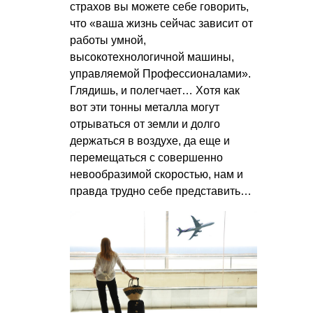
страхов вы можете себе говорить,
что «ваша жизнь сейчас зависит от
работы умной,
высокотехнологичной машины,
управляемой Профессионалами».
Глядишь, и полегчает… Хотя как
вот эти тонны металла могут
отрываться от земли и долго
держаться в воздухе, да еще и
перемещаться с совершенно
невообразимой скоростью, нам и
правда трудно себе представить…