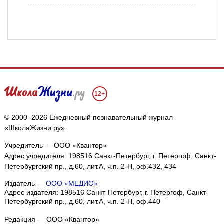
12+
© 2000–2026 Ежедневный познавательный журнал
«ШколаЖизни.ру»
Учредитель — ООО «Квантор»
Адрес учредителя: 198516 Санкт-Петербург, г. Петергоф, Санкт-
Петербургский пр., д.60, лит.А, ч.п. 2-Н, оф.432, 434
Издатель —
ООО «МЕДИО»
Адрес издателя: 198516 Санкт-Петербург, г. Петергоф, Санкт-
Петербургский пр., д.60, лит.А, ч.п. 2-Н, оф.440
Редакция — ООО «Квантор»