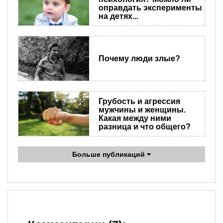
оправдать эксперименты
на детях...
Почему люди злые?
Грубость и агрессия
мужчины и женщины.
Какая между ними
разница и что общего?
Больше публикаций