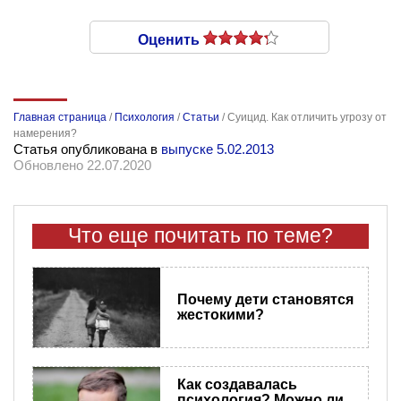
Оценить
Главная страница
/
Психология
/
Статьи
/
Суицид. Как отличить угрозу от
намерения?
Статья опубликована в
выпуске 5.02.2013
Обновлено 22.07.2020
Что еще почитать по теме?
Почему дети становятся
жестокими?
Как создавалась
психология? Можно ли