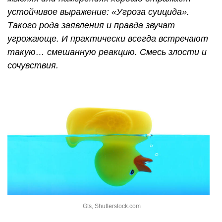
устойчивое выражение: «Угроза суицида».
Такого рода заявления и правда звучат
угрожающе. И практически всегда встречают
такую… смешанную реакцию. Смесь злости и
сочувствия.
Gts, Shutterstock.com