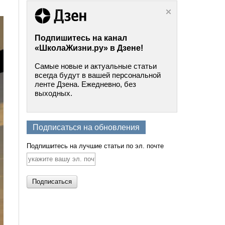
Подпишитесь на канал
«ШколаЖизни.ру» в Дзене!
Самые новые и актуальные статьи
всегда будут в вашей персональной
ленте Дзена. Ежедневно, без
выходных.
Подписаться на обновления
Подпишитесь на лучшие статьи по эл. почте