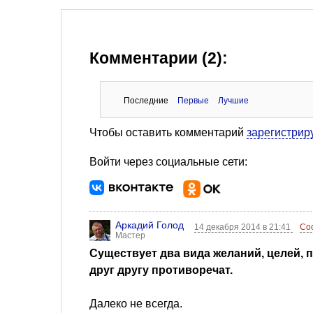
Комментарии (2):
Последние
Первые
Лучшие
Чтобы оставить комментарий
зарегистрир
Войти через социальные сети:
Аркадий Голод
14 декабря 2014 в 21:41
Со
Мастер
Существует два вида желаний, целей, 
друг другу противоречат.
Далеко не всегда.