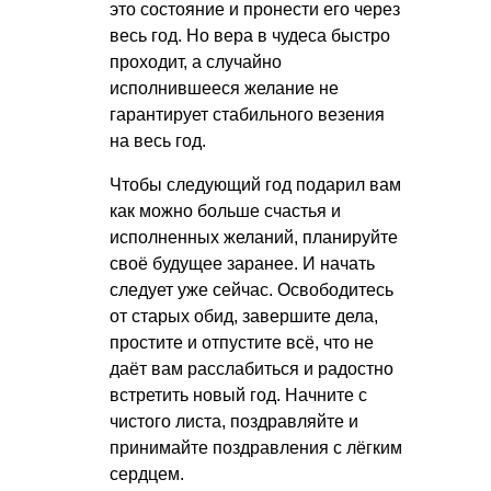
это состояние и пронести его через
весь год. Но вера в чудеса быстро
проходит, а случайно
исполнившееся желание не
гарантирует стабильного везения
на весь год.
Чтобы следующий год подарил вам
как можно больше счастья и
исполненных желаний, планируйте
своё будущее заранее. И начать
следует уже сейчас. Освободитесь
от старых обид, завершите дела,
простите и отпустите всё, что не
даёт вам расслабиться и радостно
встретить новый год. Начните с
чистого листа, поздравляйте и
принимайте поздравления с лёгким
сердцем.