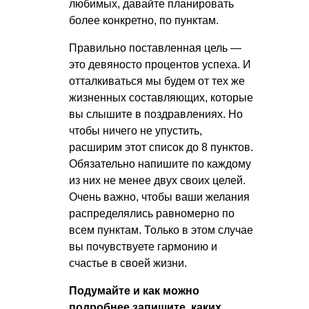
любимых, давайте планировать
более конкретно, по пунктам.
Правильно поставленная цель —
это девяносто процентов успеха. И
отталкиваться мы будем от тех же
жизненных составляющих, которые
вы слышите в поздравлениях. Но
чтобы ничего не упустить,
расширим этот список до 8 пунктов.
Обязательно напишите по каждому
из них не менее двух своих целей.
Очень важно, чтобы ваши желания
распределялись равномерно по
всем пунктам. Только в этом случае
вы почувствуете гармонию и
счастье в своей жизни.
Подумайте и как можно
подробнее запишите, каких