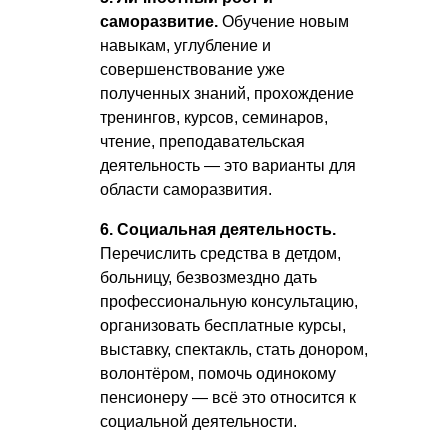
саморазвитие.
Обучение новым
навыкам, углубление и
совершенствование уже
полученных знаний, прохождение
тренингов, курсов, семинаров,
чтение, преподавательская
деятельность — это варианты для
области саморазвития.
6. Социальная деятельность.
Перечислить средства в детдом,
больницу, безвозмездно дать
профессиональную консультацию,
организовать бесплатные курсы,
выставку, спектакль, стать донором,
волонтёром, помочь одинокому
пенсионеру — всё это относится к
социальной деятельности.