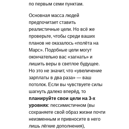
по первым семи пунктам.
Основная масса людей
предпочитает ставить
реалистичные цели. Но всё же
проверьте, чтобы среди ваших
планов не оказалось «полёта на
Марс». Подобные цели могут
окончательно вас «загнать» и
лишить веры в светлое будущее.
Но это не значит, что «увеличение
зарплаты в два раза» — ваш
потолок. Если вы чувствуете силы
шагнуть далеко вперёд, то
планируйте свои цели на 3-х
уровнях
: пессимистичном (вы
сохраняете свой образ жизни почти
неизменным и привносите в него
лишь лёгкие дополнения),