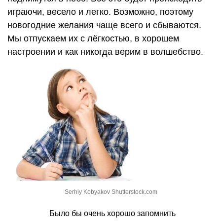
играючи, весело и легко. Возможно, поэтому
новогодние желания чаще всего и сбываются.
Мы отпускаем их с лёгкостью, в хорошем
настроении и как никогда верим в волшебство.
Serhiy Kobyakov Shutterstock.com
Было бы очень хорошо запомнить