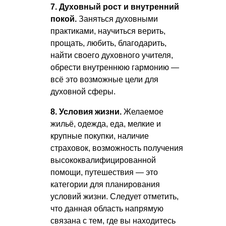
7. Духовный рост и внутренний
покой.
Заняться духовными
практиками, научиться верить,
прощать, любить, благодарить,
найти своего духовного учителя,
обрести внутреннюю гармонию —
всё это возможные цели для
духовной сферы.
8. Условия жизни.
Желаемое
жильё, одежда, еда, мелкие и
крупные покупки, наличие
страховок, возможность получения
высококвалифицированной
помощи, путешествия — это
категории для планирования
условий жизни. Следует отметить,
что данная область напрямую
связана с тем, где вы находитесь