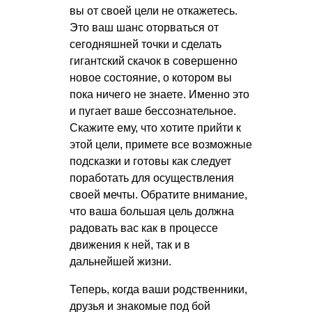
вы от своей цели не откажетесь.
Это ваш шанс оторваться от
сегодняшней точки и сделать
гигантский скачок в совершенно
новое состояние, о котором вы
пока ничего не знаете. Именно это
и пугает ваше бессознательное.
Скажите ему, что хотите прийти к
этой цели, примете все возможные
подсказки и готовы как следует
поработать для осуществления
своей мечты. Обратите внимание,
что ваша большая цель должна
радовать вас как в процессе
движения к ней, так и в
дальнейшей жизни.
Теперь, когда ваши родственники,
друзья и знакомые под бой