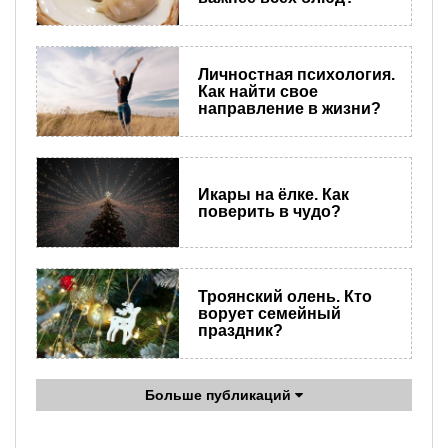
Личностная психология.
Как найти свое
направление в жизни?
Икары на ёлке. Как
поверить в чудо?
Троянский олень. Кто
ворует семейный
праздник?
Больше публикаций