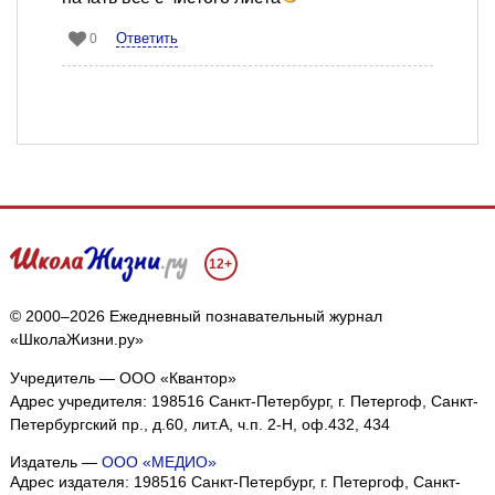
Ответить
0
12+
© 2000–2026 Ежедневный познавательный журнал
«ШколаЖизни.ру»
Учредитель — ООО «Квантор»
Адрес учредителя: 198516 Санкт-Петербург, г. Петергоф, Санкт-
Петербургский пр., д.60, лит.А, ч.п. 2-Н, оф.432, 434
Издатель —
ООО «МЕДИО»
Адрес издателя: 198516 Санкт-Петербург, г. Петергоф, Санкт-