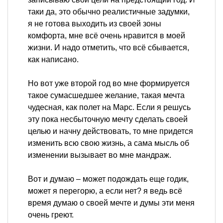
таки да, это обычно реалистичные задумки,
я не готова выходить из своей зоны
комфорта, мне всё очень нравится в моей
жизни. И надо отметить, что всё сбывается,
как написано.
Но вот уже второй год во мне формируется
такое сумасшедшее желание, такая мечта
чудесная, как полет на Марс. Если я решусь
эту пока несбыточную мечту сделать своей
целью и начну действовать, то мне придется
изменить всю свою жизнь, а сама мысль об
изменении вызывает во мне мандраж.
Вот и думаю – может подождать еще годик,
может я перегорю, а если нет? я ведь всё
время думаю о своей мечте и думы эти меня
очень греют.