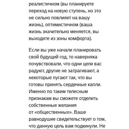
реалистичном (вы планируете
переход на новую ступень, но это
не сильно повлияет на вашу
жизнь), оптимистичном (ваша
жизнь значительно меняется, вы
выходите из зоны комфорта).
Если вы уже начали планировать
свой будущий год, то наверняка
почувствовали, что одни цели вас
радуют, другие не затрагивают, а
некоторые пугают так, что вы
готовы принять сердечные капли.
Именно по таким телесным
признакам вы сможете отделить
собственные желания
от «общественных». Ваше
равнодушие свидетельствует о том,
что данную цель вам подкинули. Не