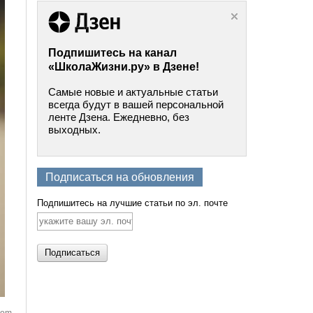
Подпишитесь на канал
«ШколаЖизни.ру» в Дзене!
Самые новые и актуальные статьи
всегда будут в вашей персональной
ленте Дзена. Ежедневно, без
выходных.
Подписаться на обновления
Подпишитесь на лучшие статьи по эл. почте