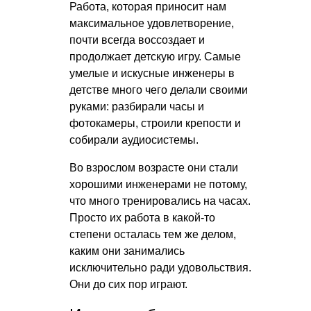
Работа, которая приносит нам
максимальное удовлетворение,
почти всегда воссоздает и
продолжает детскую игру. Самые
умелые и искусные инженеры в
детстве много чего делали своими
руками: разбирали часы и
фотокамеры, строили крепости и
собирали аудиосистемы.
Во взрослом возрасте они стали
хорошими инженерами не потому,
что много тренировались на часах.
Просто их работа в какой-то
степени осталась тем же делом,
каким они занимались
исключительно ради удовольствия.
Они до сих пор играют.