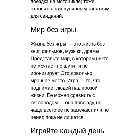
поездка на мотоцикле) тоже
относится к популярным занятиям
для свиданий.
Мир без игры
Жизнь без игры — это жизнь без
книг, фильмов, музыки, драмы.
Представьте мир, в котором никто
не мечтает, не шутит и не
иронизирует. Это довольно
мрачное место. Игра — то, что
поднимает людей над прозой
жизни. Ее можно сравнить с
кислородом — она повсюду, но
чаще всего ее не замечают или не
ценят, пока не лишатся.
Играйте каждый день