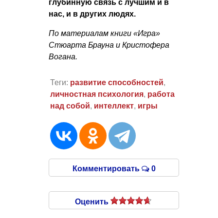
глубинную связь с лучшим и в
нас, и в других людях.
По материалам книги «Игра»
Стюарта Брауна и Кристофера
Вогана.
Теги:
развитие способностей
,
личностная психология
,
работа
над собой
,
интеллект
,
игры
Комментировать
0
Оценить