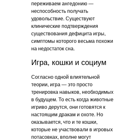
переживаем ангедонию —
неспособность получать
удовольствие. Существуют
клинические подтверждения
существования дефицита игры,
симптомы которого весьма похожи
на недостаток сна.
Игра, кошки и социум
Согласно одной влиятельной
теории, игра — это просто
тренировка навыков, необходимых
в будущем. То есть когда животные
игриво дерутся, они готовятся к
настоящим дракам и охоте. Но
оказывается, что и те кошки,
которые не участвовали в игровых
потасовках, вполне могут