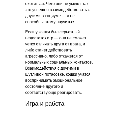
охотиться. Чего они не умеют, так
это успешно взаимодействовать с
другими в социуме — и не
способны этому научиться.
Если у кошки был серьезный
недостаток игр — она не сможет
четко отличать друга от врага, и
либо станет действовать
агрессивно, либо откажется от
нормальных социальных контактов.
Взаимодействуя с другими в
шутливой потасовке, кошки учатся
воспринимать эмоциональное
состояние другого и
соответствующе реагировать.
Игра и работа