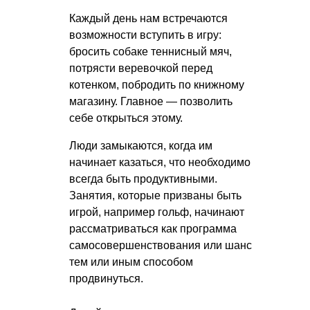
Каждый день нам встречаются
возможности вступить в игру:
бросить собаке теннисный мяч,
потрясти веревочкой перед
котенком, побродить по книжному
магазину. Главное — позволить
себе открыться этому.
Люди замыкаются, когда им
начинает казаться, что необходимо
всегда быть продуктивными.
Занятия, которые призваны быть
игрой, например гольф, начинают
рассматриваться как программа
самосовершенствования или шанс
тем или иным способом
продвинуться.