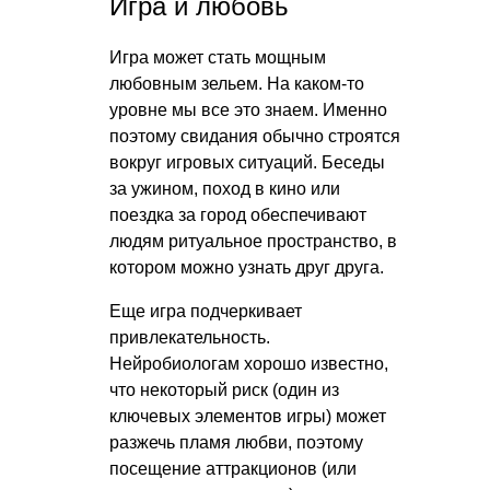
Игра и любовь
Игра может стать мощным
любовным зельем. На каком-то
уровне мы все это знаем. Именно
поэтому свидания обычно строятся
вокруг игровых ситуаций. Беседы
за ужином, поход в кино или
поездка за город обеспечивают
людям ритуальное пространство, в
котором можно узнать друг друга.
Еще игра подчеркивает
привлекательность.
Нейробиологам хорошо известно,
что некоторый риск (один из
ключевых элементов игры) может
разжечь пламя любви, поэтому
посещение аттракционов (или