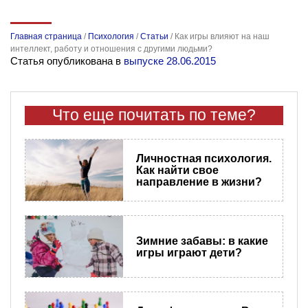
Главная страница
/
Психология
/
Статьи
/
Как игры влияют на наш
интеллект, работу и отношения с другими людьми?
Статья опубликована в
выпуске 28.06.2015
Что еще почитать по теме?
Личностная психология.
Как найти свое
направление в жизни?
Зимние забавы: в какие
игры играют дети?