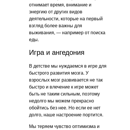
отнимает время, внимание и
энергию от других видов
деятельности, которые на первый
взгляд более важны для
выживания, — например от поиска
еды.
Игра и ангедония
В детстве мы нуждаемся в игре для
быстрого развития мозга. У
взрослых мозг развивается не так
быстро и влечение к игре может
быть не таким сильным, поэтому
недолго мы можем прекрасно
обойтись без нее. Но если ее нет
долго, наше настроение портится.
Мы теряем чувство оптимизма и