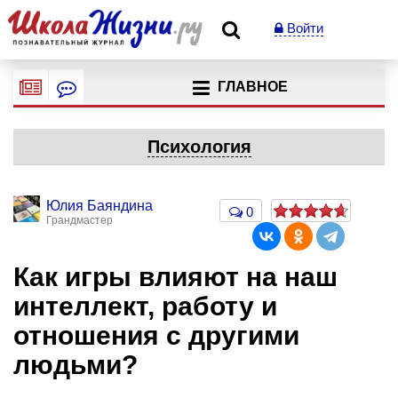
Войти
ГЛАВНОЕ
Психология
Юлия Баяндина
0
Грандмастер
Как игры влияют на наш
интеллект, работу и
отношения с другими
людьми?