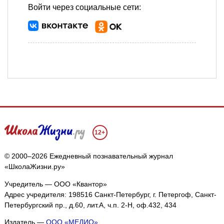
Войти через социальные сети:
12+
© 2000–2026 Ежедневный познавательный журнал
«ШколаЖизни.ру»
Учредитель — ООО «Квантор»
Адрес учредителя: 198516 Санкт-Петербург, г. Петергоф, Санкт-
Петербургский пр., д.60, лит.А, ч.п. 2-Н, оф.432, 434
Издатель —
ООО «МЕДИО»