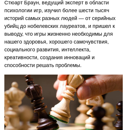
Стюарт Браун, ведущий эксперт в области
психологии игр, изучил более шести тысяч
историй самых разных людей — от серийных
убийц до нобелевских лауреатов, и пришел к
выводу, что игры жизненно необходимы для
нашего здоровья, хорошего самочувствия,
социального развития, интеллекта,
креативности, создания инноваций и
способности решать проблемы.