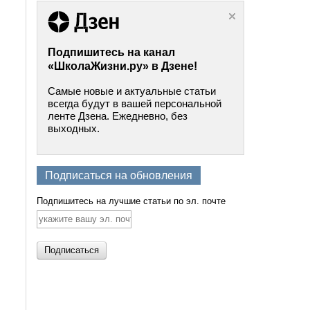
Подпишитесь на канал
«ШколаЖизни.ру» в Дзене!
Самые новые и актуальные статьи
всегда будут в вашей персональной
ленте Дзена. Ежедневно, без
выходных.
Подписаться на обновления
Подпишитесь на лучшие статьи по эл. почте