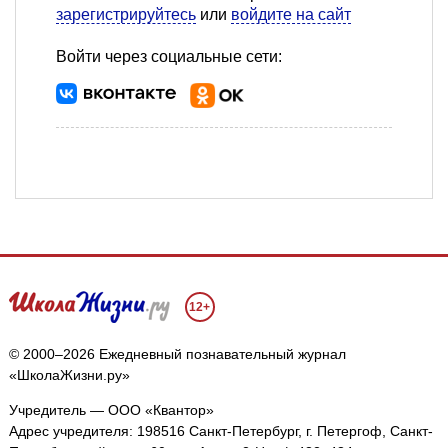
зарегистрируйтесь
или
войдите на сайт
Войти через социальные сети:
12+
© 2000–2026 Ежедневный познавательный журнал
«ШколаЖизни.ру»
Учредитель — ООО «Квантор»
Адрес учредителя: 198516 Санкт-Петербург, г. Петергоф, Санкт-