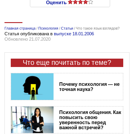
Оценить
Главная страница
/
Психология
/
Статьи
/
Что такое язык взглядов?
Статья опубликована в
выпуске 18.01.2006
Обновлено 21.07.2020
Что еще почитать по теме?
Почему психология — не
точная наука?
Психология общения. Как
повысить свою
уверенность перед
важной встречей?