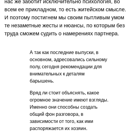
нас же заботит исключительно психология, во
всем ее прикладном, то есть житейском смысле.
И поэтому постигнем мы своим пытливым умом
те незаметные жесты и нюансы, по которым без
труда сможем судить о намерениях партнера.
А так как последние выпуски, в
основном, адресовались сильному
полу, сегодня рекомендации для
внимательных к деталям
барышень.
Вряд ли стоит объяснять, какое
огромное значение имеют взгляды.
Именно они способны создать
общий фон разговора, в
зависимости от того, как ими
распоряжается их хозяин.