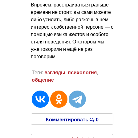
Впрочем, расстраиваться раньше
времени не стоит: вы сами можете
либо усилить, либо разжечь в нем
интерес к собственной персоне — с
помощью языка жестов и особого
стиля поведения. О котором мы
уже говорили и ещё не раз
поговорим.
Теги:
взгляды
,
психология
,
общение
Комментировать
0