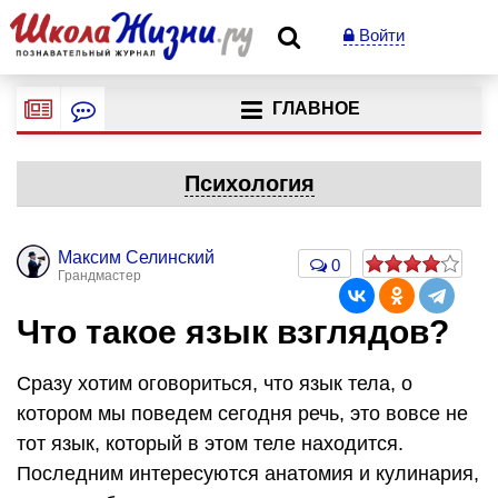
Войти
ГЛАВНОЕ
Психология
Максим Селинский
0
Грандмастер
Что такое язык взглядов?
Сразу хотим оговориться, что язык тела, о
котором мы поведем сегодня речь, это вовсе не
тот язык, который в этом теле находится.
Последним интересуются анатомия и кулинария,