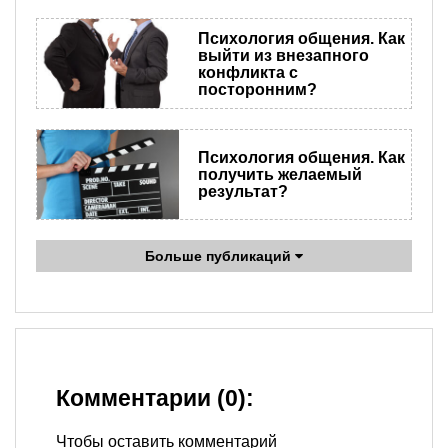
Психология общения. Как
выйти из внезапного
конфликта с
посторонним?
Психология общения. Как
получить желаемый
результат?
Больше публикаций
Комментарии (0):
Чтобы оставить комментарий