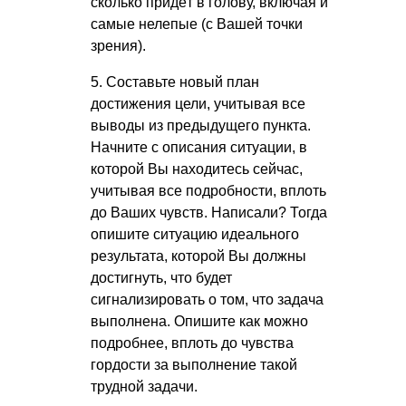
сколько придёт в голову, включая и
самые нелепые (с Вашей точки
зрения).
5. Составьте новый план
достижения цели, учитывая все
выводы из предыдущего пункта.
Начните с описания ситуации, в
которой Вы находитесь сейчас,
учитывая все подробности, вплоть
до Ваших чувств. Написали? Тогда
опишите ситуацию идеального
результата, которой Вы должны
достигнуть, что будет
сигнализировать о том, что задача
выполнена. Опишите как можно
подробнее, вплоть до чувства
гордости за выполнение такой
трудной задачи.