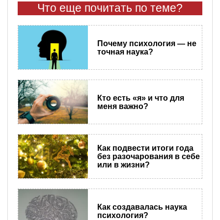
Что еще почитать по теме?
Почему психология — не
точная наука?
Кто есть «я» и что для
меня важно?
Как подвести итоги года
без разочарования в себе
или в жизни?
Как создавалась наука
психология?