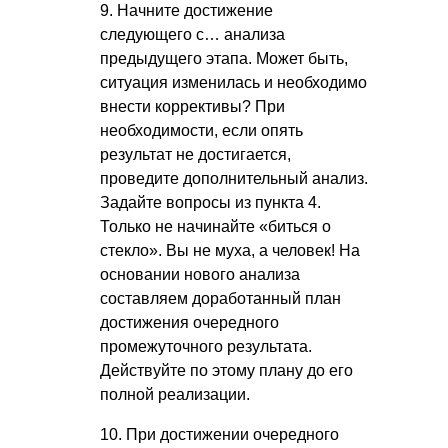
9. Начните достижение
следующего с… анализа
предыдущего этапа. Может быть,
ситуация изменилась и необходимо
внести коррективы? При
необходимости, если опять
результат не достигается,
проведите дополнительный анализ.
Задайте вопросы из пункта 4.
Только не начинайте «биться о
стекло». Вы не муха, а человек! На
основании нового анализа
составляем доработанный план
достижения очередного
промежуточного результата.
Действуйте по этому плану до его
полной реализации.
10. При достижении очередного