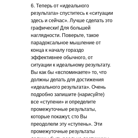
6. Теперь от «идеального
результата» спуститесь к «ситуации
здесь и сейчас». Лучше сделать это
графически! Для большей
наглядности. Поверьте, такое
парадоксальное мышление от
конца к началу гораздо
эффективнее обычного, от
ситуации к идеальному результату.
Вы как бы «вспоминаете» то, что
должны делать для достижения
«идеального результата». Очень
подробно запишите (нарисуйте)
все «ступени» и определите
промежуточные результаты,
которые покажут, сто Вы
преодолели эту «ступень». Эти
промежуточные результаты