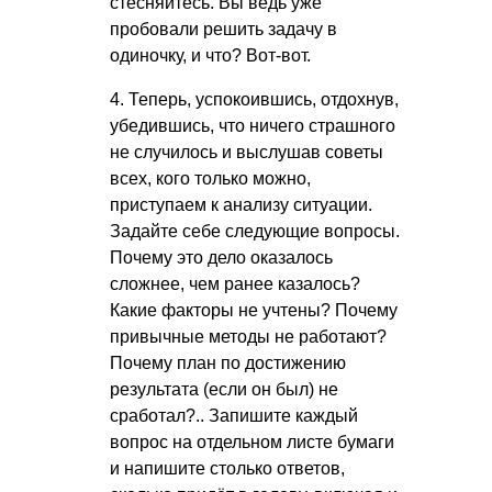
стесняйтесь. Вы ведь уже
пробовали решить задачу в
одиночку, и что? Вот-вот.
4. Теперь, успокоившись, отдохнув,
убедившись, что ничего страшного
не случилось и выслушав советы
всех, кого только можно,
приступаем к анализу ситуации.
Задайте себе следующие вопросы.
Почему это дело оказалось
сложнее, чем ранее казалось?
Какие факторы не учтены? Почему
привычные методы не работают?
Почему план по достижению
результата (если он был) не
сработал?.. Запишите каждый
вопрос на отдельном листе бумаги
и напишите столько ответов,