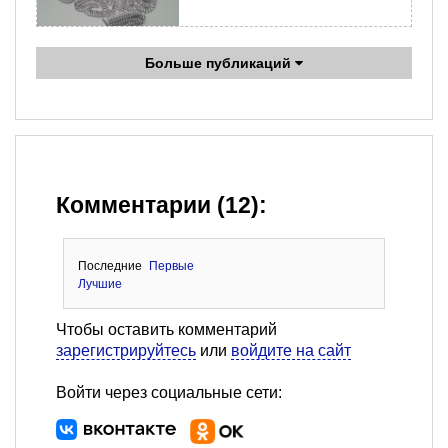
Больше публикаций
Комментарии (12):
Последние
Первые
Лучшие
Чтобы оставить комментарий
зарегистрируйтесь
или
войдите на сайт
Войти через социальные сети: