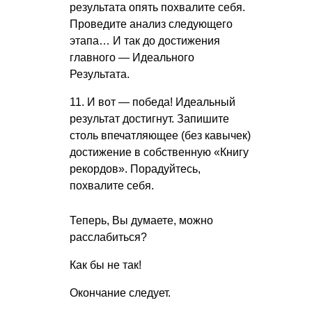
результата опять похвалите себя.
Проведите анализ следующего
этапа… И так до достижения
главного — Идеального
Результата.
11. И вот — победа! Идеальный
результат достигнут. Запишите
столь впечатляющее (без кавычек)
достижение в собственную «Книгу
рекордов». Порадуйтесь,
похвалите себя.
Теперь, Вы думаете, можно
расслабиться?
Как бы не так!
Окончание следует.