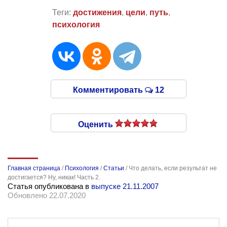
Теги:
достижения
,
цели
,
путь
,
психология
Комментировать
12
Оценить
Главная страница
/
Психология
/
Статьи
/
Что делать, если результат не
достигается? Ну, никак! Часть 2.
Статья опубликована в
выпуске 21.11.2007
Обновлено 22.07.2020