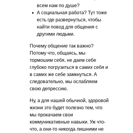
всем нам по душе?
А социальная работа? Тут тоже
есть где развернуться, чтобы
найти повод для общения с
другими людьми.
Почему общение так важно?
Потому что, общаясь, мы
тормошим себя, не даем себе
глубоко погрузиться в самих себя и
в самих же себе замкнуться. А
следовательно, мы ослабляем
свою депрессию.
Ну, а для нашей обычной, здоровой
жизни это будет полезно тем, что
мы прокачаем свои
коммуникативные навыки. Уж что-
что, а они-то никогда лишними не