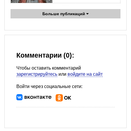
Больше публикаций
Комментарии (0):
Чтобы оставить комментарий
зарегистрируйтесь
или
войдите на сайт
Войти через социальные сети: