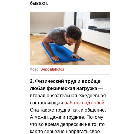
бывают.
Фото:
Depositphotos
2. Физический труд и вообще
любая физическая нагрузка
—
вторая обязательная ежедневная
составляющая
работы над собой
.
Она так же трудна, как и общение.
А может, даже и труднее. Потому
что во время депрессии не то что
как-то серьезно напрягать свое