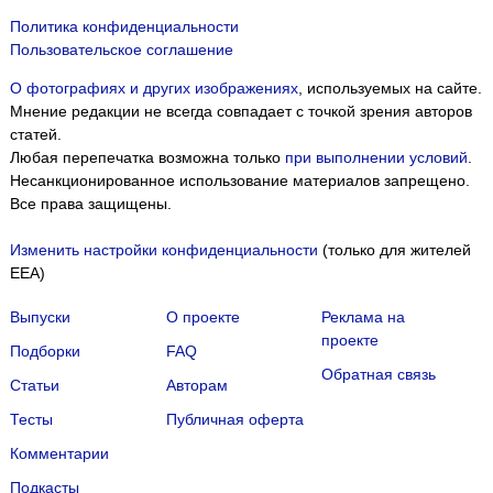
Политика конфиденциальности
Пользовательское соглашение
О фотографиях и других изображениях
, используемых на сайте.
Мнение редакции не всегда совпадает с точкой зрения авторов
статей.
Любая перепечатка возможна только
при выполнении условий
.
Несанкционированное использование материалов запрещено.
Все права защищены.
Изменить настройки конфиденциальности
(только для жителей
EEA)
Выпуски
О проекте
Реклама на
проекте
Подборки
FAQ
Обратная связь
Статьи
Авторам
Тесты
Публичная оферта
Комментарии
Подкасты