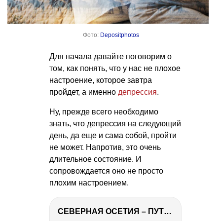
Фото:
Depositphotos
Для начала давайте поговорим о
том, как понять, что у нас не плохое
настроение, которое завтра
пройдет, а именно
депрессия
.
Ну, прежде всего необходимо
знать, что депрессия на следующий
день, да еще и сама собой, пройти
не может. Напротив, это очень
длительное состояние. И
сопровождается оно не просто
плохим настроением.
СЕВЕРНАЯ ОСЕТИЯ – ПУТЕШЕСТВИЕ НА КАВКАЗ часть 4