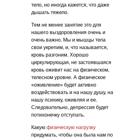
тело, но иногда кажется, что даже
дышать тяжело.
Тем не менее занятие это для
нашего выздоровления очень и
очень важно. Мы и мышцы тела
свои укрепим, и, что называется,
кровь разгоним. Хорошо
циркулирующая, не застоявшаяся
кровь оживит нас на физическом,
телесном уровне. А физическое
«оживление» будет активно
воздействовать и на нашу душу, на
нашу психику, оживляя и ее.
Следовательно, депрессия будет
потихонечку отступать.
Какую
физическую нагрузку
придумать, чтобы она была нам по