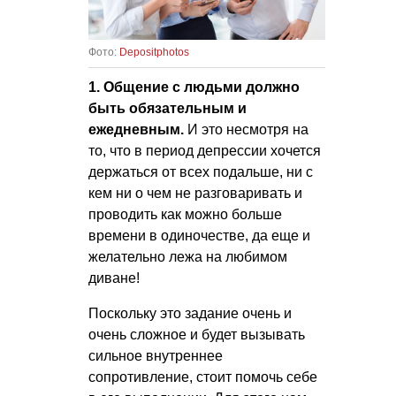
Фото:
Depositphotos
1. Общение с людьми должно
быть обязательным и
ежедневным.
И это несмотря на
то, что в период депрессии хочется
держаться от всех подальше, ни с
кем ни о чем не разговаривать и
проводить как можно больше
времени в одиночестве, да еще и
желательно лежа на любимом
диване!
Поскольку это задание очень и
очень сложное и будет вызывать
сильное внутреннее
сопротивление, стоит помочь себе