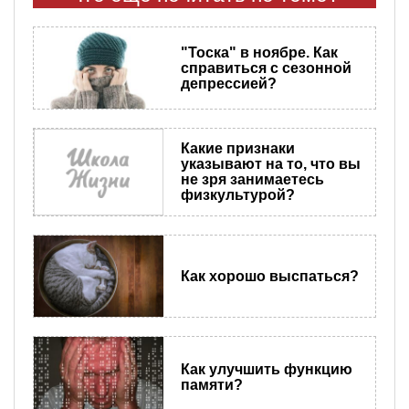
"Тоска" в ноябре. Как
справиться с сезонной
депрессией?
Какие признаки
указывают на то, что вы
не зря занимаетесь
физкультурой?
Как хорошо выспаться?
Как улучшить функцию
памяти?