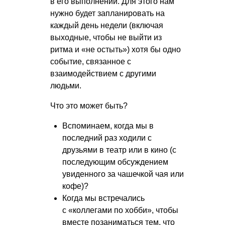
в его выполнении. Для этого нам
нужно будет запланировать на
каждый день недели (включая
выходные, чтобы не выйти из
ритма и «не остыть») хотя бы одно
событие, связанное с
взаимодействием с другими
людьми.
Что это может быть?
Вспоминаем, когда мы в
последний раз ходили с
друзьями в театр или в кино (с
последующим обсуждением
увиденного за чашечкой чая или
кофе)?
Когда мы встречались
с «коллегами по хобби», чтобы
вместе позаниматься тем, что