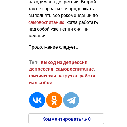
находимся в депрессии. Второй:
как не сорваться и продолжать
выполнять все рекомендации по
самовоспитанию
, когда работать
над собой уже нет ни сил, ни
желания.
Продолжение следует…
Теги:
выход из депрессии
,
депрессия
,
самовоспитание
,
физическая нагрузка
,
работа
над собой
Комментировать
0