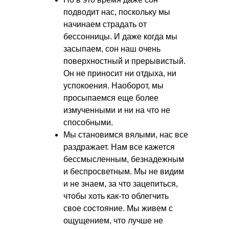
подводит нас, поскольку мы
начинаем страдать от
бессонницы. И даже когда мы
засыпаем, сон наш очень
поверхностный и прерывистый.
Он не приносит ни отдыха, ни
успокоения. Наоборот, мы
просыпаемся еще более
измученными и ни на что не
способными.
Мы становимся вялыми, нас все
раздражает. Нам все кажется
бессмысленным, безнадежным
и беспросветным. Мы не видим
и не знаем, за что зацепиться,
чтобы хоть как-то облегчить
свое состояние. Мы живем с
ощущением, что лучше не