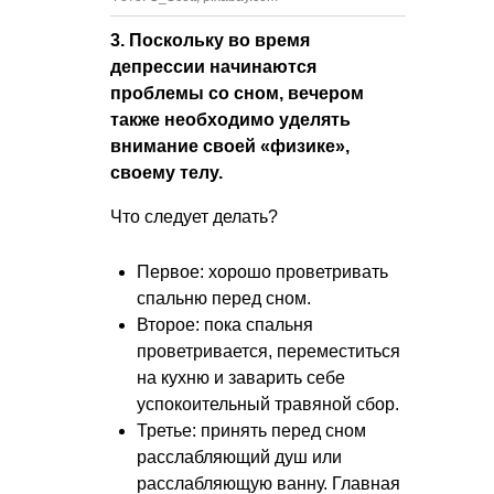
3. Поскольку во время
депрессии начинаются
проблемы со сном, вечером
также необходимо уделять
внимание своей «физике»,
своему телу.
Что следует делать?
Первое: хорошо проветривать
спальню перед сном.
Второе: пока спальня
проветривается, переместиться
на кухню и заварить себе
успокоительный травяной сбор.
Третье: принять перед сном
расслабляющий душ или
расслабляющую ванну. Главная