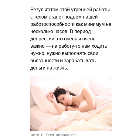
Результатом этой утренней работы
с телом станет подъем нашей
работоспособности как минимум на
несколько часов. В период
депрессии это очень и очень
важно — на работу-то нам ходить
нужно, нужно выполнять свои
обязанности и зарабатывать
деньги на жизнь.
Фото: C_Scott, pixabay.com