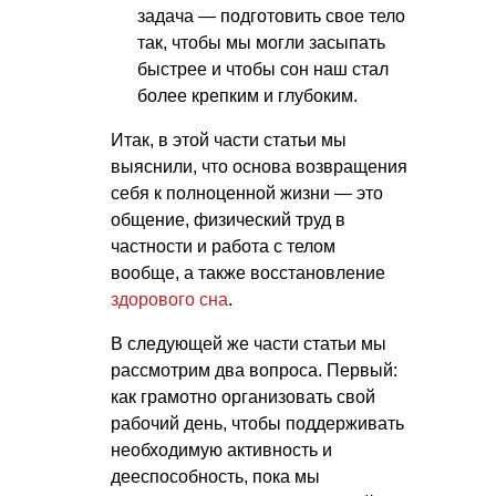
задача — подготовить свое тело
так, чтобы мы могли засыпать
быстрее и чтобы сон наш стал
более крепким и глубоким.
Итак, в этой части статьи мы
выяснили, что основа возвращения
себя к полноценной жизни — это
общение, физический труд в
частности и работа с телом
вообще, а также восстановление
здорового сна
.
В следующей же части статьи мы
рассмотрим два вопроса. Первый:
как грамотно организовать свой
рабочий день, чтобы поддерживать
необходимую активность и
дееспособность, пока мы