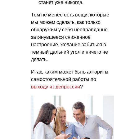
станет уже никогда.
Тем не менее есть вещи, которые
мы можем сделать, как только
обнаружим у себя неоправданно
затянувшееся сниженное
настроение, желание забиться в
темный дальний угол и ничего не
делать.
Итак, каким может быть алгоритм
самостоятельной работы по
выходу из депрессии
?