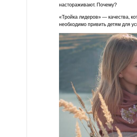
настораживают. Почему?
«Тройка лидеров» — качества, ко
необходимо привить детям для у