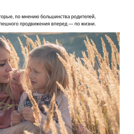
торые, по мнению большинства родителей,
спешного продвижения вперед — по жизни.