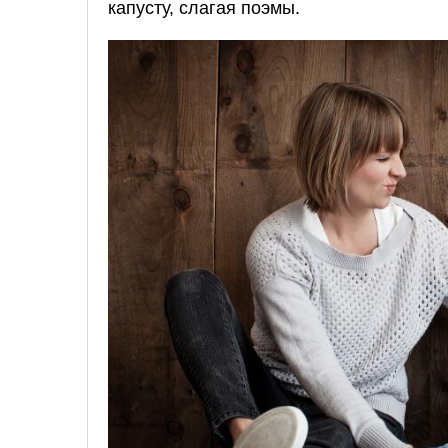
капусту, слагая поэмы.