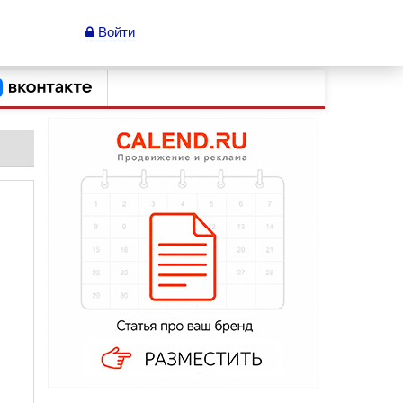
Войти