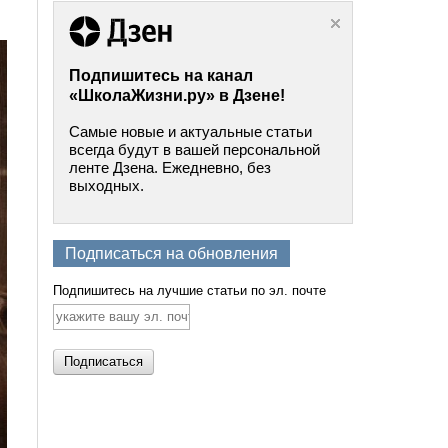
Подпишитесь на канал
«ШколаЖизни.ру» в Дзене!
Самые новые и актуальные статьи
всегда будут в вашей персональной
ленте Дзена. Ежедневно, без
выходных.
Подписаться на обновления
Подпишитесь на лучшие статьи по эл. почте