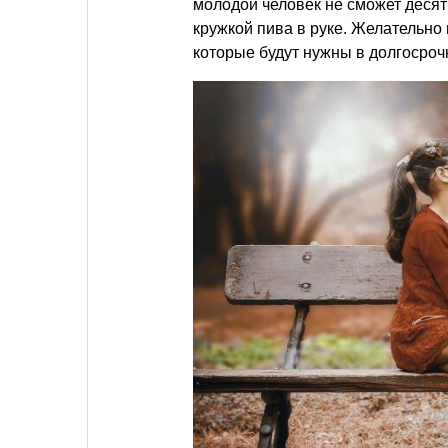
молодой человек не сможет десят
кружкой пива в руке. Желательно
которые будут нужны в долгосроч