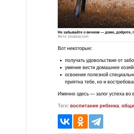
Не забывайте о вечном — доме, доброте,
Фото: pixabay.com
Вот некоторые:
получать удовольствие от забо
умение вести домашнее хозяй
освоение полезной специально
приятна тебе, но и востребова
Именно здесь — залог успеха во 
Теги:
воспитание ребенка
,
общи