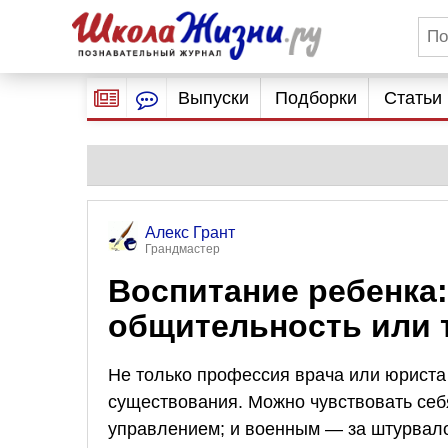
Выпуски
Подборки
Статьи
Алекс Грант
Грандмастер
Воспитание ребенка:
общительность или
Не только профессия врача или юриста 
существования. Можно чувствовать себ
управлением; и военным — за штурвало