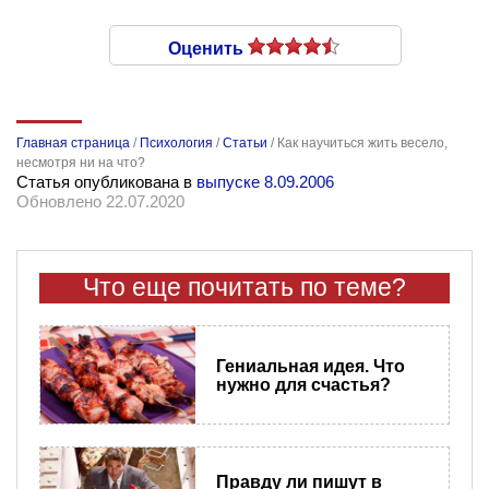
Оценить
Главная страница
/
Психология
/
Статьи
/
Как научиться жить весело,
несмотря ни на что?
Статья опубликована в
выпуске 8.09.2006
Обновлено 22.07.2020
Что еще почитать по теме?
Гениальная идея. Что
нужно для счастья?
Правду ли пишут в