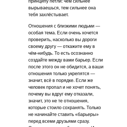
принципу петли: чем сильнее
вырываешься, тем сильнее она
тебя захлёстывает.
Отношения с близкими людьми —
особая тема. Если очень хочется
проверить, насколько вы дороги
своему другу — откажите ему в
чём-нибудь. То есть осознанно
создайте между вами барьер. Если
после этого он не обидится, а ваши
отношения только укрепятся —
значит, всё в порядке. Если же
человек пропал и не хочет понять,
почему вы вдруг ему отказали,
значит, это не те отношения,
которые стоило сохранять. Только
не начинайте ставить «барьеры»
перед всеми друзьями сразу.