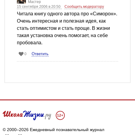
Мастер
15 сентября 2006 в 20:50
Сообщить модератору
Читала книгу одного автора про «Симорон».
Очень интересная и полезная идея, как
стать оптимистом и стать проще. В жизни
такая установка очень помогает, на себе
пробовала.
Ответить
0
12+
© 2000–2026 Ежедневный познавательный журнал