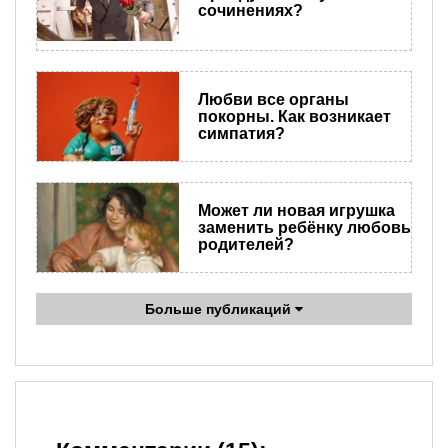
сочинениях?
Любви все органы
покорны. Как возникает
симпатия?
Может ли новая игрушка
заменить ребёнку любовь
родителей?
Больше публикаций