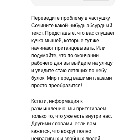
Переведите проблему в частушку.
Сочините какой-нибудь абсурдный
текст. Представьте, что вас слушает
кучка мышей, которые тут же
начинают пританцовывать. Или
подумайте, что по окончании
рабочего дня вы выйдете на улицу
и увидите стаю летящих по небу
булок. Мир перед вашими глазами
просто преобразится!
Кстати, информация к
размышлению: мы притягиваем
только то, что уже есть внутри нас.
Другими словами, если вам
кажется, что вокруг полно
некрасивых и злобных людей,