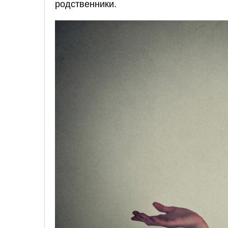
родственники.