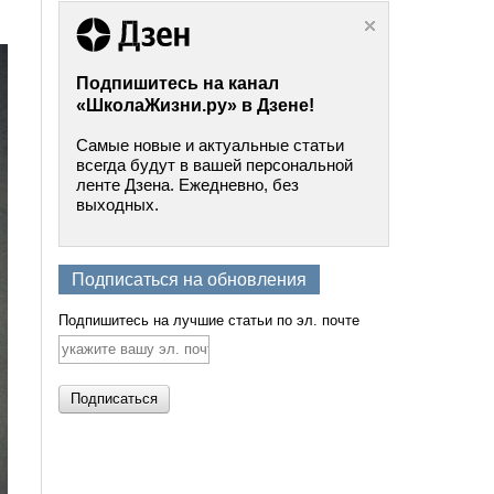
Подпишитесь на канал
«ШколаЖизни.ру» в Дзене!
Самые новые и актуальные статьи
всегда будут в вашей персональной
ленте Дзена. Ежедневно, без
выходных.
Подписаться на обновления
Подпишитесь на лучшие статьи по эл. почте