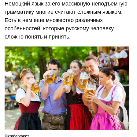
Немецкий язык за его массивную неподъемную
грамматику многие считают сложным языком.
Есть в нем еще множество различных
особенностей, которые русскому человеку
сложно понять и принять.
Октоберфест