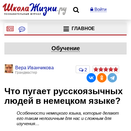
Войти
ГЛАВНОЕ
Обучение
Вера Иванчикова
2
Грандмастер
Что пугает русскоязычных
людей в немецком языке?
Особенности немецкого языка, которые делают
его таким нелогичным для нас и сложным для
изучения…