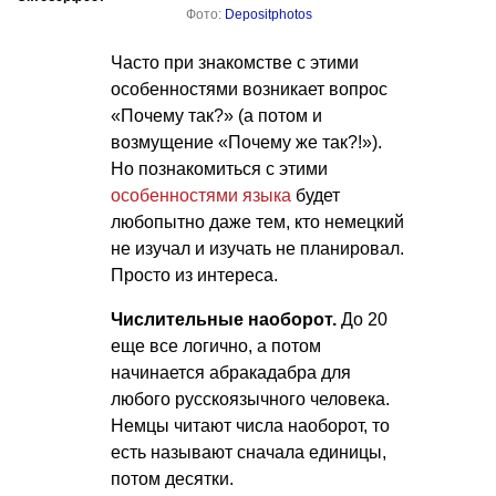
Фото:
Depositphotos
Часто при знакомстве с этими
особенностями возникает вопрос
«Почему так?» (а потом и
возмущение «Почему же так?!»).
Но познакомиться с этими
особенностями языка
будет
любопытно даже тем, кто немецкий
не изучал и изучать не планировал.
Просто из интереса.
Числительные наоборот.
До 20
еще все логично, а потом
начинается абракадабра для
любого русскоязычного человека.
Немцы читают числа наоборот, то
есть называют сначала единицы,
потом десятки.