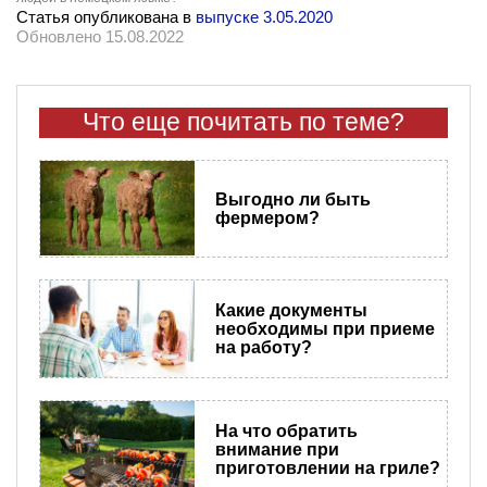
Статья опубликована в
выпуске 3.05.2020
Обновлено 15.08.2022
Что еще почитать по теме?
Выгодно ли быть
фермером?
Какие документы
необходимы при приеме
на работу?
На что обратить
внимание при
приготовлении на гриле?