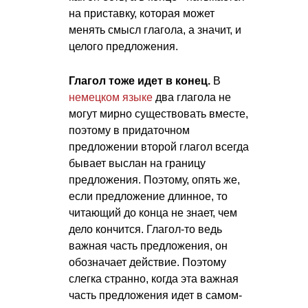
на приставку, которая может
менять смысл глагола, а значит, и
целого предложения.
Глагол тоже идет в конец.
В
немецком языке
два глагола не
могут мирно существовать вместе,
поэтому в придаточном
предложении второй глагол всегда
бывает выслан на границу
предложения. Поэтому, опять же,
если предложение длинное, то
читающий до конца не знает, чем
дело кончится. Глагол-то ведь
важная часть предложения, он
обозначает действие. Поэтому
слегка странно, когда эта важная
часть предложения идет в самом-