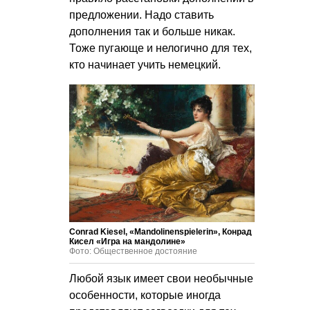
предложении. Надо ставить
дополнения так и больше никак.
Тоже пугающе и нелогично для тех,
кто начинает учить немецкий.
Conrad Kiesel, «Mandolinenspielerin», Конрад
Кисел «Игра на мандолине»
Фото: Общественное достояние
Любой язык имеет свои необычные
особенности, которые иногда