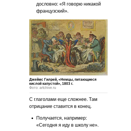
дословно: «Я говорю никакой
французский».
Джеймс Гилрей, «Немцы, питающиеся
кислой капустой», 1803 г.
Фото: artchive.ru
С глаголами еще сложнее. Там
отрицание ставится в конец.
Получается, например:
«Сегодня я иду в школу не».