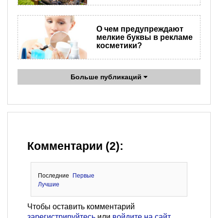
О чем предупреждают
мелкие буквы в рекламе
косметики?
Больше публикаций
Комментарии (2):
Последние
Первые
Лучшие
Чтобы оставить комментарий
зарегистрируйтесь
или
войдите на сайт