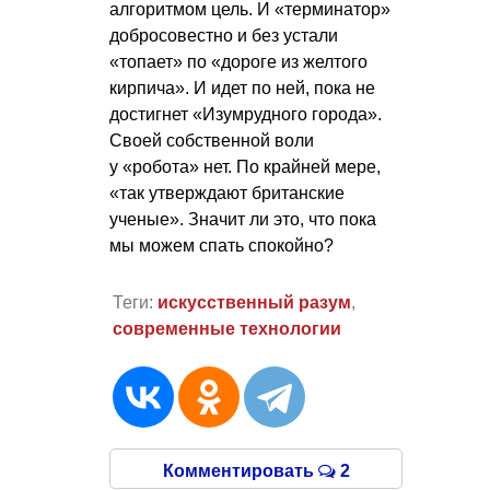
алгоритмом цель. И «терминатор»
добросовестно и без устали
«топает» по «дороге из желтого
кирпича». И идет по ней, пока не
достигнет «Изумрудного города».
Своей собственной воли
у «робота» нет. По крайней мере,
«так утверждают британские
ученые». Значит ли это, что пока
мы можем спать спокойно?
Теги:
искусственный разум
,
современные технологии
Комментировать
2