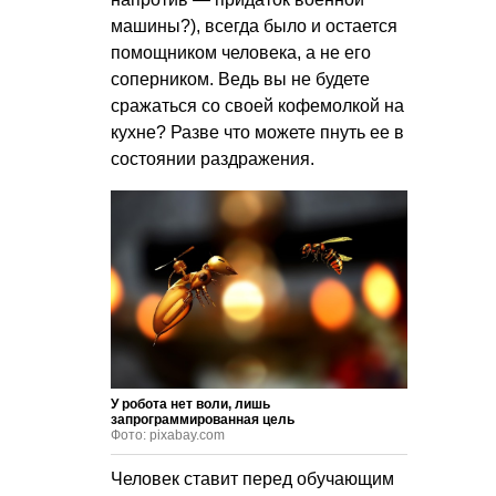
машины?), всегда было и остается
помощником человека, а не его
соперником. Ведь вы не будете
сражаться со своей кофемолкой на
кухне? Разве что можете пнуть ее в
состоянии раздражения.
У робота нет воли, лишь
запрограммированная цель
Фото: pixabay.com
Человек ставит перед обучающим