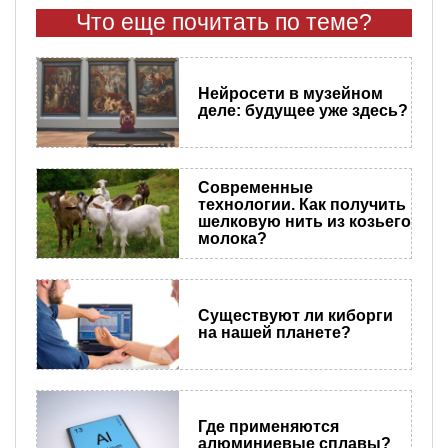
Что еще почитать по теме?
Нейросети в музейном
деле: будущее уже здесь?
Современные
технологии. Как получить
шелковую нить из козьего
молока?
Существуют ли киборги
на нашей планете?
Где применяются
алюминиевые сплавы?