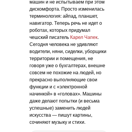
машин и не испытываем при этом
дискомфорта. Просто изменилась
терминология: айпад, планшет,
навигатор. Теперь речь не идет о
роботах, которых придумал
чешский писатель
Карел Чапек
.
Сегодня человека не удивляют
водители, няни, сиделки, уборщики
территории и помещения, не
говоря уже о бухгалтерах, внешне
совсем не похожие на людей, но
прекрасно выполняющие свои
функции и с «электронной
начинкой» в «головах». Машины
даже делают попытки (и весьма
успешные) заменить людей
искусства — пишут картины,
сочиняют музыку и стихи.