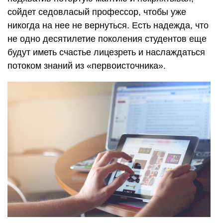
сойдет седовласый профессор, чтобы уже
никогда на нее не вернуться. Есть надежда, что
не одно десятилетие поколения студентов еще
будут иметь счастье лицезреть и наслаждаться
потоком знаний из «первоисточника».