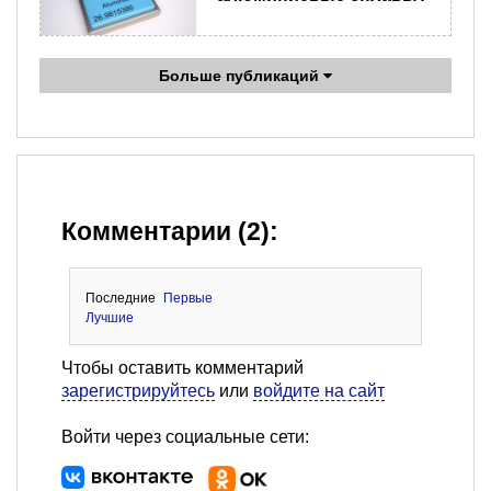
Больше публикаций
Комментарии (2):
Последние
Первые
Лучшие
Чтобы оставить комментарий
зарегистрируйтесь
или
войдите на сайт
Войти через социальные сети: