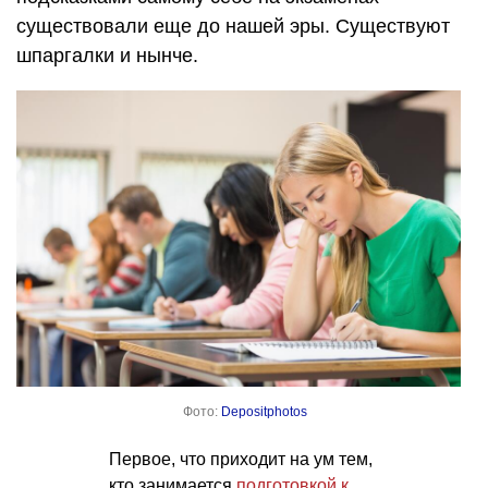
существовали еще до нашей эры. Существуют
шпаргалки и нынче.
Фото:
Depositphotos
Первое, что приходит на ум тем,
кто занимается
подготовкой к