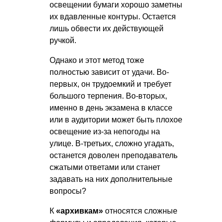
освещении бумаги хорошо заметны
их вдавленные контуры. Остается
лишь обвести их действующей
ручкой.
Однако и этот метод тоже
полностью зависит от удачи. Во-
первых, он трудоемкий и требует
большого терпения. Во-вторых,
именно в день экзамена в классе
или в аудитории может быть плохое
освещение из-за непогоды на
улице. В-третьих, сложно угадать,
останется доволен преподаватель
сжатыми ответами или станет
задавать на них дополнительные
вопросы?
К
«архивкам»
относятся сложные