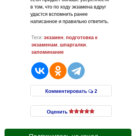
в том, что по ходу экзамена вдруг
удастся вспомнить ранее
написанное и правильно ответить.
Теги:
экзамен
,
подготовка к
экзаменам
,
шпаргалки
,
запоминание
Комментировать
2
Оценить