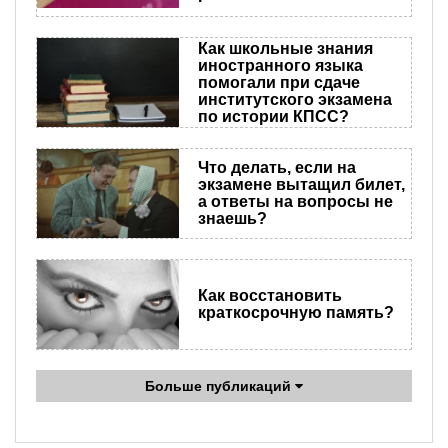
Как школьные знания
иностранного языка
помогали при сдаче
институтского экзамена
по истории КПСС?
Что делать, если на
экзамене вытащил билет,
а ответы на вопросы не
знаешь?
Как восстановить
краткосрочную память?
Больше публикаций