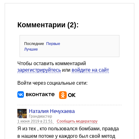
Комментарии (2):
Последние
Первые
Лучшие
Чтобы оставить комментарий
зарегистрируйтесь
или
войдите на сайт
Войти через социальные сети:
Наталия Нечухаева
Грандмастер
1 июня 2019 в 21:51
Сообщить модератору
Я из тех , кто пользовался бомбами, правда
в нашем потоке у каждого был свой метод