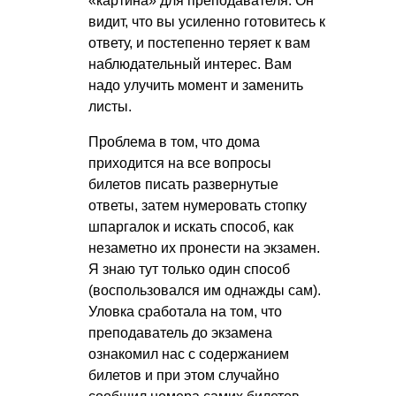
«картина» для преподавателя. Он
видит, что вы усиленно готовитесь к
ответу, и постепенно теряет к вам
наблюдательный интерес. Вам
надо улучить момент и заменить
листы.
Проблема в том, что дома
приходится на все вопросы
билетов писать развернутые
ответы, затем нумеровать стопку
шпаргалок и искать способ, как
незаметно их пронести на экзамен.
Я знаю тут только один способ
(воспользовался им однажды сам).
Уловка сработала на том, что
преподаватель до экзамена
ознакомил нас с содержанием
билетов и при этом случайно