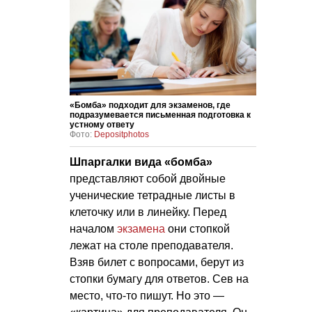
«Бомба» подходит для экзаменов, где
подразумевается письменная подготовка к
устному ответу
Фото:
Depositphotos
Шпаргалки вида «бомба»
представляют собой двойные
ученические тетрадные листы в
клеточку или в линейку. Перед
началом
экзамена
они стопкой
лежат на столе преподавателя.
Взяв билет с вопросами, берут из
стопки бумагу для ответов. Сев на
место, что-то пишут. Но это —