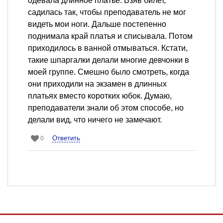
одевала длинное платье. Взяв билет,
садилась так, чтобы преподаватель не мог
видеть мои ноги. Дальше постепенно
поднимала край платья и списывала. Потом
приходилось в ванной отмываться. Кстати,
такие шпаргалки делали многие девчонки в
моей группе. Смешно было смотреть, когда
они приходили на экзамен в длинных
платьях вместо коротких юбок. Думаю,
преподаватели знали об этом способе, но
делали вид, что ничего не замечают.
Ответить
0