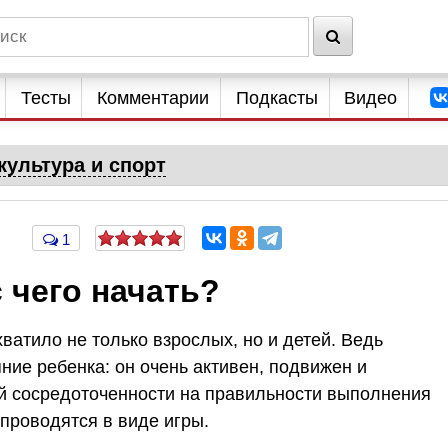
Тесты
Комментарии
Подкасты
Видео
культура и спорт
1
 чего начать?
ватило не только взрослых, но и детей. Ведь
ие ребенка: он очень активен, подвижен и
ой сосредоточенности на правильности выполнения
 проводятся в виде игры.