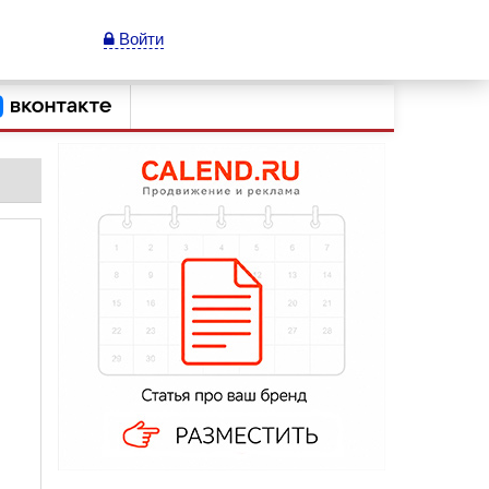
Войти