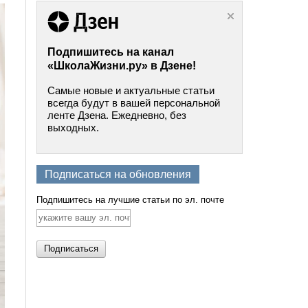
Подпишитесь на канал
«ШколаЖизни.ру» в Дзене!
Самые новые и актуальные статьи
всегда будут в вашей персональной
ленте Дзена. Ежедневно, без
выходных.
Подписаться на обновления
Подпишитесь на лучшие статьи по эл. почте