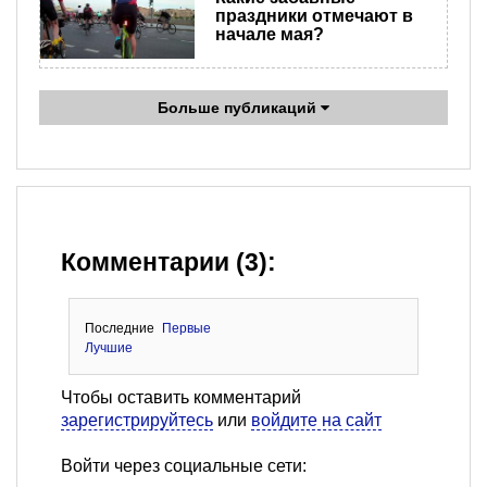
праздники отмечают в
начале мая?
Больше публикаций
Комментарии (3):
Последние
Первые
Лучшие
Чтобы оставить комментарий
зарегистрируйтесь
или
войдите на сайт
Войти через социальные сети: