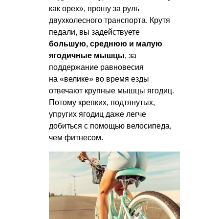
как орех», прошу за руль
двухколесного транспорта. Крутя
педали, вы задействуете
большую, среднюю и малую
ягодичные мышцы
, за
поддержание равновесия
на «велике» во время езды
отвечают крупные мышцы ягодиц.
Потому крепких, подтянутых,
упругих ягодиц даже легче
добиться с помощью велосипеда,
чем фитнесом.