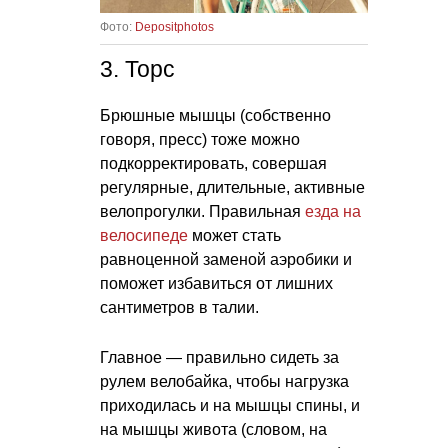
Фото:
Depositphotos
3. Торс
Брюшные мышцы (собственно
говоря, пресс) тоже можно
подкорректировать, совершая
регулярные, длительные, активные
велопрогулки. Правильная
езда на
велосипеде
может стать
равноценной заменой аэробики и
поможет избавиться от лишних
сантиметров в талии.
Главное — правильно сидеть за
рулем велобайка, чтобы нагрузка
приходилась и на мышцы спины, и
на мышцы живота (словом, на