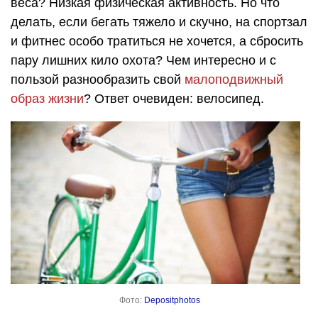
веса? Низкая физическая активность. Но что
делать, если бегать тяжело и скучно, на спортзал
и фитнес особо тратиться не хочется, а сбросить
пару лишних кило охота? Чем интересно и с
пользой разнообразить свой
малоподвижный
образ жизни
? Ответ очевиден: велосипед.
Фото:
Depositphotos