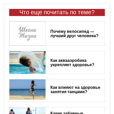
Что еще почитать по теме?
Почему велосипед —
лучший друг человека?
Как аквааэробика
укрепляет здоровье?
Как влияют на здоровье
занятия танцами?
Какие забавные