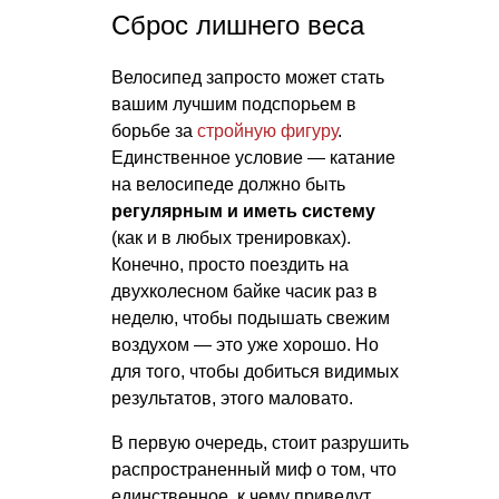
Сброс лишнего веса
Велосипед запросто может стать
вашим лучшим подспорьем в
борьбе за
стройную фигуру
.
Единственное условие — катание
на велосипеде должно быть
регулярным и иметь систему
(как и в любых тренировках).
Конечно, просто поездить на
двухколесном байке часик раз в
неделю, чтобы подышать свежим
воздухом — это уже хорошо. Но
для того, чтобы добиться видимых
результатов, этого маловато.
В первую очередь, стоит разрушить
распространенный миф о том, что
единственное, к чему приведут