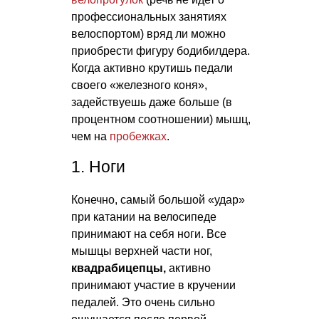
профессиональных занятиях
велоспортом) вряд ли можно
приобрести фигуру бодибилдера.
Когда активно крутишь педали
своего «железного коня»,
задействуешь даже больше (в
процентном соотношении) мышц,
чем на
пробежках
.
1. Ноги
Конечно, самый большой «удар»
при катании на велосипеде
принимают на себя ноги. Все
мышцы верхней части ног,
квадрабицепцы,
активно
принимают участие в кручении
педалей. Это очень сильно