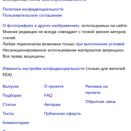
Политика конфиденциальности
Пользовательское соглашение
О фотографиях и других изображениях
, используемых на сайте.
Мнение редакции не всегда совпадает с точкой зрения авторов
статей.
Любая перепечатка возможна только
при выполнении условий
.
Несанкционированное использование материалов запрещено.
Все права защищены.
Изменить настройки конфиденциальности
(только для жителей
EEA)
Выпуски
О проекте
Реклама на
проекте
Подборки
FAQ
Обратная связь
Статьи
Авторам
Тесты
Публичная оферта
Комментарии