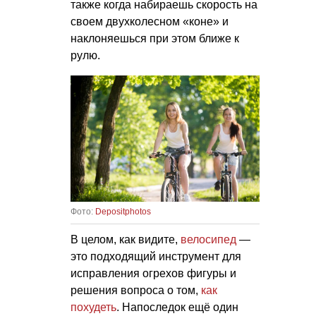
также когда набираешь скорость на
своем двухколесном «коне» и
наклоняешься при этом ближе к
рулю.
Фото:
Depositphotos
В целом, как видите,
велосипед
—
это подходящий инструмент для
исправления огрехов фигуры и
решения вопроса о том,
как
похудеть
. Напоследок ещё один