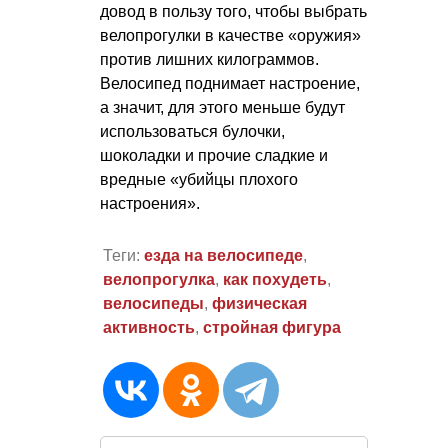
довод в пользу того, чтобы выбрать
велопрогулки в качестве «оружия»
против лишних килограммов.
Велосипед поднимает настроение,
а значит, для этого меньше будут
использоваться булочки,
шоколадки и прочие сладкие и
вредные «убийцы плохого
настроения».
Теги:
езда на велосипеде
,
велопрогулка
,
как похудеть
,
велосипеды
,
физическая
активность
,
стройная фигура