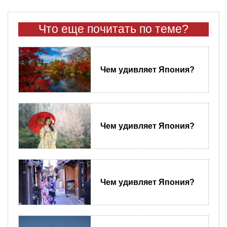
Что еще почитать по теме?
Чем удивляет Япония?
Чем удивляет Япония?
Чем удивляет Япония?