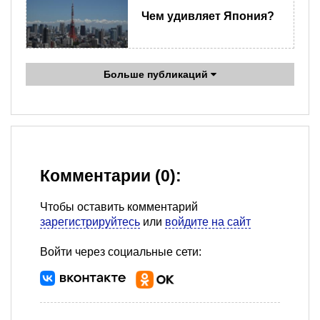
Чем удивляет Япония?
Больше публикаций
Комментарии (0):
Чтобы оставить комментарий
зарегистрируйтесь
или
войдите на сайт
Войти через социальные сети: