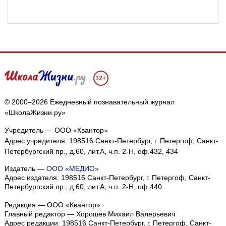
12+
© 2000–2026 Ежедневный познавательный журнал
«ШколаЖизни.ру»
Учредитель — ООО «Квантор»
Адрес учредителя: 198516 Санкт-Петербург, г. Петергоф, Санкт-
Петербургский пр., д.60, лит.А, ч.п. 2-Н, оф.432, 434
Издатель —
ООО «МЕДИО»
Адрес издателя: 198516 Санкт-Петербург, г. Петергоф, Санкт-
Петербургский пр., д.60, лит.А, ч.п. 2-Н, оф.440
Редакция — ООО «Квантор»
Главный редактор — Хорошев Михаил Валерьевич
Адрес редакции:
198516
Санкт-Петербург, г. Петергоф
,
Санкт-