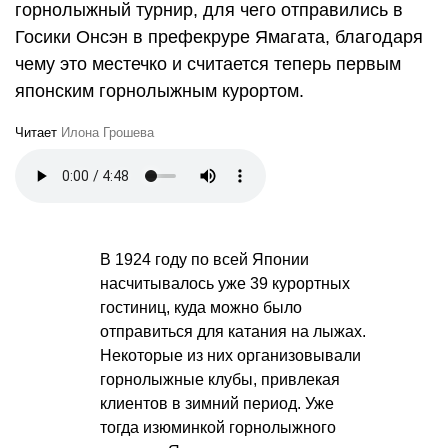
горнолыжный турнир, для чего отправились в
Госики Онсэн в префекруре Ямагата, благодаря
чему это местечко и считается теперь первым
японским горнолыжным курортом.
Читает
Илона Грошева
В 1924 году по всей Японии
насчитывалось уже 39 курортных
гостиниц, куда можно было
отправиться для катания на лыжах.
Некоторые из них организовывали
горнолыжные клубы, привлекая
клиентов в зимний период. Уже
тогда изюминкой горнолыжного