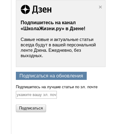
Подпишитесь на канал
«ШколаЖизни.ру» в Дзене!
Самые новые и актуальные статьи
всегда будут в вашей персональной
ленте Дзена. Ежедневно, без
выходных.
Подписаться на обновления
Подпишитесь на лучшие статьи по эл. почте