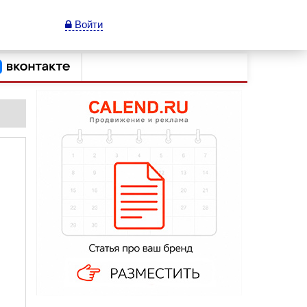
Войти