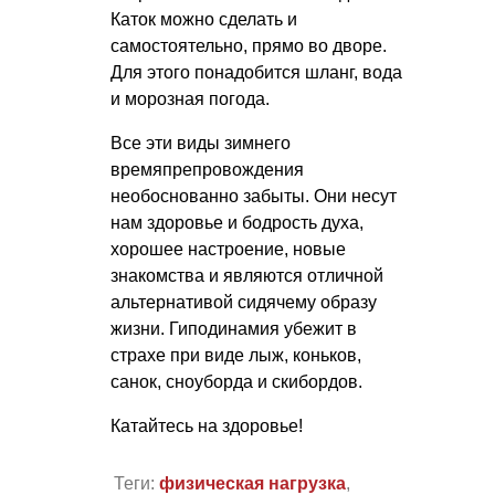
Каток можно сделать и
самостоятельно, прямо во дворе.
Для этого понадобится шланг, вода
и морозная погода.
Все эти виды зимнего
времяпрепровождения
необоснованно забыты. Они несут
нам здоровье и бодрость духа,
хорошее настроение, новые
знакомства и являются отличной
альтернативой сидячему образу
жизни. Гиподинамия убежит в
страхе при виде лыж, коньков,
санок, сноуборда и скибордов.
Катайтесь на здоровье!
Теги:
физическая нагрузка
,