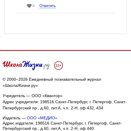
Ответить
0
12+
© 2000–2026 Ежедневный познавательный журнал
«ШколаЖизни.ру»
Учредитель — ООО «Квантор»
Адрес учредителя: 198516 Санкт-Петербург, г. Петергоф, Санкт-
Петербургский пр., д.60, лит.А, ч.п. 2-Н, оф.432, 434
Издатель —
ООО «МЕДИО»
Адрес издателя: 198516 Санкт-Петербург, г. Петергоф, Санкт-
Петербургский пр., д.60, лит.А, ч.п. 2-Н, оф.440