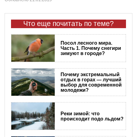
Что еще почитать по теме?
Посол лесного мира.
Часть 1. Почему снегири
зимуют в городе?
Почему экстремальный
отдых в горах — лучший
выбор для современной
молодежи?
Реки зимой: что
происходит подо льдом?