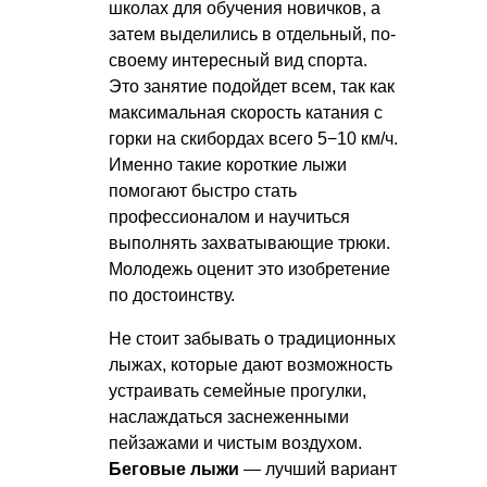
школах для обучения новичков, а
затем выделились в отдельный, по-
своему интересный вид спорта.
Это занятие подойдет всем, так как
максимальная скорость катания с
горки на скибордах всего 5−10 км/ч.
Именно такие короткие лыжи
помогают быстро стать
профессионалом и научиться
выполнять захватывающие трюки.
Молодежь оценит это изобретение
по достоинству.
Не стоит забывать о традиционных
лыжах, которые дают возможность
устраивать семейные прогулки,
наслаждаться заснеженными
пейзажами и чистым воздухом.
Беговые лыжи
— лучший вариант