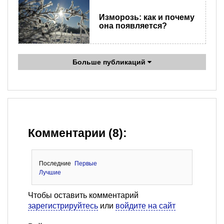
Изморозь: как и почему
она появляется?
Больше публикаций
Комментарии (8):
Последние
Первые
Лучшие
Чтобы оставить комментарий
зарегистрируйтесь
или
войдите на сайт