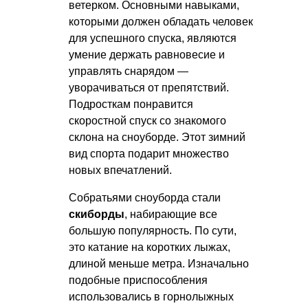
ветерком. Основными навыками,
которыми должен обладать человек
для успешного спуска, являются
умение держать равновесие и
управлять снарядом —
уворачиваться от препятствий.
Подросткам понравится
скоростной спуск со знакомого
склона на сноуборде. Этот зимний
вид спорта подарит множество
новых впечатлений.
Собратьями сноуборда стали
скиборды
, набирающие все
большую популярность. По сути,
это катание на коротких лыжах,
длиной меньше метра. Изначально
подобные приспособления
использовались в горнолыжных