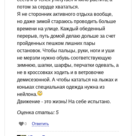
потом за сердце хвататься.
Я не сторонник активного отдыха вообще,
но даже зимой стараюсь проводить больше
времени на улице. Каждый обеденный
перерыв, путь домой делаю дольше за счет
пройденных пешком лишних пары
остановок. Чтобы пальцы, руки, ноги и уши
не мерзли нужно обувь соответствующую
зимнюю, шапки, шарфы, перчатки одевать, а
не в кроссовках ходить и в ветровочке
демисезонной. А чтобы кататься на лыжах и
коньках специальная одежда нужна из
нейлона.
Движение - это жизнь! На себе испытано.
Оценка статьи: 5
Ответить
0