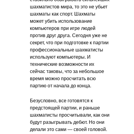
шахматистов мира, то это не убьет
шахматы как спорт. Шахматы
может убить использование
компьютеров при игре людей
против друг друга. Сегодня уже не
секрет, что при подготовке к партии
профессиональные шахматисты
используют компьютеры. И
технические возможности их
сейчас таковы, что за небольшое
время можно просчитать всю
партию от начала до конца.
Безусловно, все готовятся к
предстоящей партии, и раньше
шахматисты просчитывали, как они
будут разыгрывать дебют. Но они
делали это сами — своей головой.