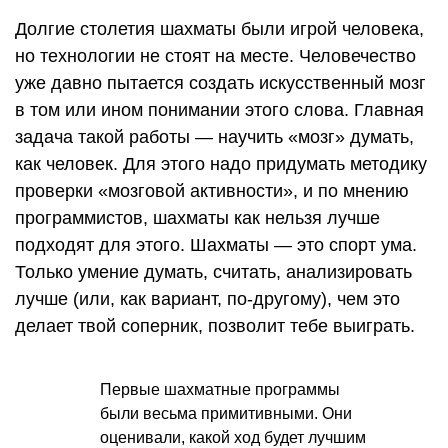
Долгие столетия шахматы были игрой человека,
но технологии не стоят на месте. Человечество
уже давно пытается создать искусственный мозг
в том или ином понимании этого слова. Главная
задача такой работы — научить «мозг» думать,
как человек. Для этого надо придумать методику
проверки «мозговой активности», и по мнению
программистов, шахматы как нельзя лучше
подходят для этого. Шахматы — это спорт ума.
Только умение думать, считать, анализировать
лучше (или, как вариант, по-другому), чем это
делает твой соперник, позволит тебе выиграть.
Первые шахматные программы
были весьма примитивными. Они
оценивали, какой ход будет лучшим