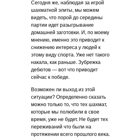
Сегодня же, наблюдая за игрой
шахматной элиты, мы можем
видеть, что порой до середины
партии идет разыгрывание
домашней заготовки. И, по моему
мнению, именно это приводит к
снижению интереса у людей к
этому виду спорта. Уже нет такого
накала, как раньше. Зубрежка
дебютов — вот что приводит
сейчас к победе.
Возможен ли выход из этой
ситуации? Определенно сказать
можно только то, что тех шахмат,
которые мы полюбили в свое
время, уже не будет. Не будет тех
переживаний что были на
протяжении всего прошлого века.