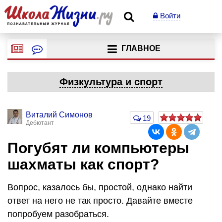
Войти
ГЛАВНОЕ
Физкультура и спорт
Виталий Симонов
19
Дебютант
Погубят ли компьютеры
шахматы как спорт?
Вопрос, казалось бы, простой, однако найти
ответ на него не так просто. Давайте вместе
попробуем разобраться.