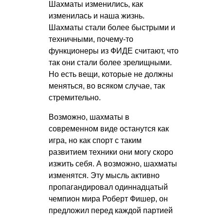
Шахматы изменились, как
изменилась и наша жизнь.
Шахматы стали более быстрыми и
техничными, почему-то
функционеры из ФИДЕ считают, что
так они стали более зрелищными.
Но есть вещи, которые не должны
меняться, во всяком случае, так
стремительно.
Возможно, шахматы в
современном виде останутся как
игра, но как спорт с таким
развитием техники они могу скоро
изжить себя. А возможно, шахматы
изменятся. Эту мысль активно
пропагандировал одиннадцатый
чемпион мира Роберт Фишер, он
предложил перед каждой партией