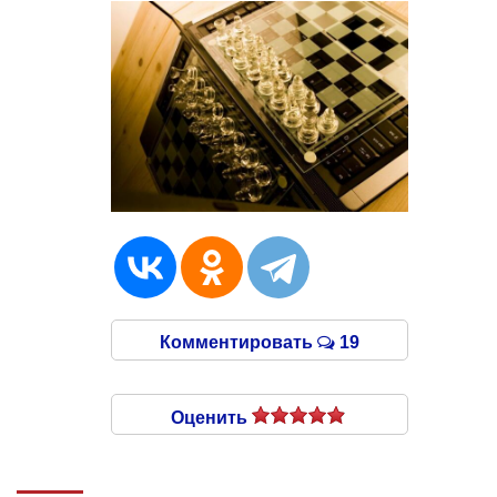
Комментировать
19
Оценить