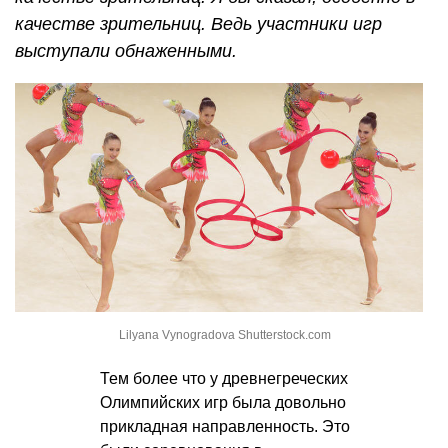
качестве зрительниц. Ведь участники игр
выступали обнаженными.
Lilyana Vynogradova Shutterstock.com
Тем более что у древнегреческих
Олимпийских игр была довольно
прикладная направленность. Это