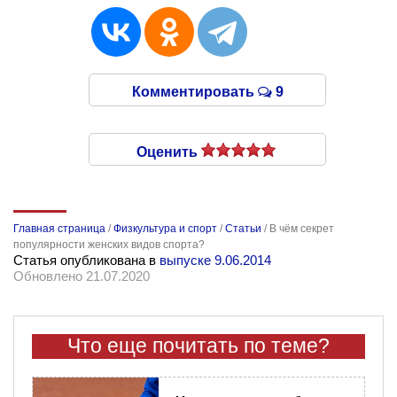
Комментировать
9
Оценить
Главная страница
/
Физкультура и спорт
/
Статьи
/
В чём секрет
популярности женских видов спорта?
Статья опубликована в
выпуске 9.06.2014
Обновлено 21.07.2020
Что еще почитать по теме?