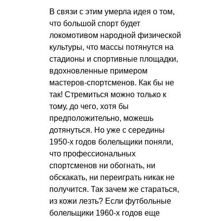
В связи с этим умерла идея о том,
что большой спорт будет
локомотивом народной физической
культуры, что массы потянутся на
стадионы и спортивные площадки,
вдохновленные примером
мастеров-спортсменов. Как бы не
так! Стремиться можно только к
тому, до чего, хотя бы
предположительно, можешь
дотянуться. Но уже с середины
1950-х годов болельщики поняли,
что профессиональных
спортсменов ни обогнать, ни
обскакать, ни переиграть никак не
получится. Так зачем же стараться,
из кожи лезть? Если футбольные
болельщики 1960-х годов еще