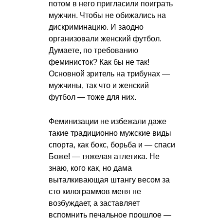
потом в него пригласили поиграть
мужчин. Чтобы не обижались на
дискриминацию. И заодно
организовали женский футбол.
Думаете, по требованию
феминисток? Как бы не так!
Основной зритель на трибунах —
мужчины, так что и женский
футбол — тоже для них.
Феминизации не избежали даже
такие традиционно мужские виды
спорта, как бокс, борьба и — спаси
Боже! — тяжелая атлетика. Не
знаю, кого как, но дама
выталкивающая штангу весом за
сто килограммов меня не
возбуждает, а заставляет
вспомнить печальное прошлое —