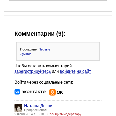
Комментарии (9):
Последние
Первые
Лучшие
Чтобы оставить комментарий
зарегистрируйтесь
или
войдите на сайт
Войти через социальные сети:
Наташа Деспи
Профессионал
9 июня 2014 в 16:18
Сообщить модератору