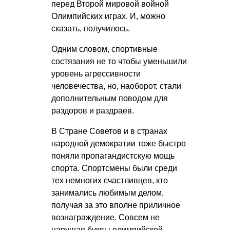
перед Второй мировой войной
Олимпийских играх. И, можно
сказать, получилось.
Одним словом, спортивные
состязания не то чтобы уменьшили
уровень агрессивности
человечества, но, наоборот, стали
дополнительным поводом для
раздоров и раздраев.
В Стране Советов и в странах
народной демократии тоже быстро
поняли пропагандистскую мощь
спорта. Спортсмены были среди
тех немногих счастливцев, кто
занимались любимым делом,
получая за это вполне приличное
вознаграждение. Совсем не
нарушая буквы олимпийской