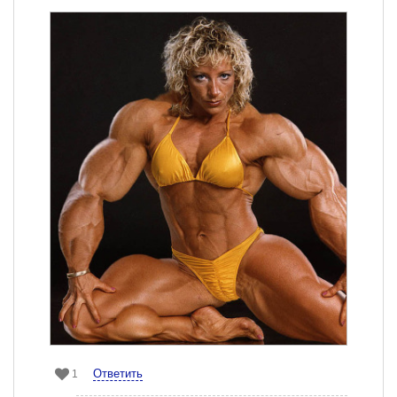
Ответить
1