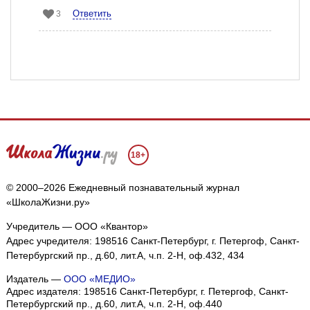
Ответить
3
18+
© 2000–2026 Ежедневный познавательный журнал
«ШколаЖизни.ру»
Учредитель — ООО «Квантор»
Адрес учредителя: 198516 Санкт-Петербург, г. Петергоф, Санкт-
Петербургский пр., д.60, лит.А, ч.п. 2-Н, оф.432, 434
Издатель —
ООО «МЕДИО»
Адрес издателя: 198516 Санкт-Петербург, г. Петергоф, Санкт-
Петербургский пр., д.60, лит.А, ч.п. 2-Н, оф.440