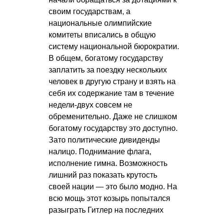
своим государствам, а
национальные олимпийские
комитеты вписались в общую
систему национальной бюрократии.
В общем, богатому государству
заплатить за поездку нескольких
человек в другую страну и взять на
себя их содержание там в течение
недели-двух совсем не
обременительно. Даже не слишком
богатому государству это доступно.
Зато политические дивиденды
налицо. Поднимание флага,
исполнение гимна. Возможность
лишний раз показать крутость
своей нации — это было модно. На
всю мощь этот козырь попытался
разыграть Гитлер на последних