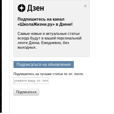
Подпишитесь на канал
«ШколаЖизни.ру» в Дзене!
Самые новые и актуальные статьи
всегда будут в вашей персональной
ленте Дзена. Ежедневно, без
выходных.
Подписаться на обновления
Подпишитесь на лучшие статьи по эл. почте