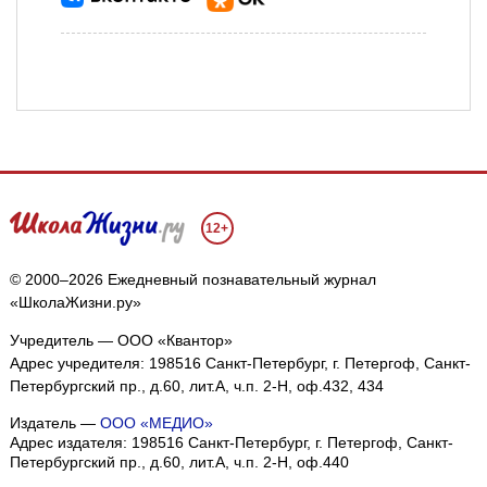
12+
© 2000–2026 Ежедневный познавательный журнал
«ШколаЖизни.ру»
Учредитель — ООО «Квантор»
Адрес учредителя: 198516 Санкт-Петербург, г. Петергоф, Санкт-
Петербургский пр., д.60, лит.А, ч.п. 2-Н, оф.432, 434
Издатель —
ООО «МЕДИО»
Адрес издателя: 198516 Санкт-Петербург, г. Петергоф, Санкт-
Петербургский пр., д.60, лит.А, ч.п. 2-Н, оф.440