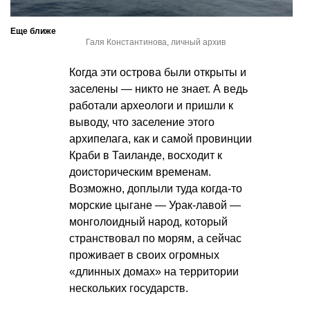
Еще ближе
Галя Константинова, личный архив
Когда эти острова были открыты и
заселены — никто не знает. А ведь
работали археологи и пришли к
выводу, что заселение этого
архипелага, как и самой провинции
Краби в Таиланде, восходит к
доисторическим временам.
Возможно, доплыли туда когда-то
морские цыгане — Урак-лавой —
монголоидный народ, который
странствовал по морям, а сейчас
проживает в своих огромных
«длинных домах» на территории
нескольких государств.