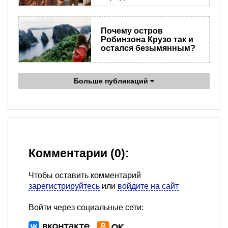
Почему остров
Робинзона Крузо так и
остался безымянным?
Больше публикаций
Комментарии (0):
Чтобы оставить комментарий
зарегистрируйтесь
или
войдите на сайт
Войти через социальные сети: