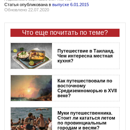
Статья опубликована в
выпуске 6.01.2015
Обновлено 22.07.2020
Что еще почитать по теме?
Путешествие в Таиланд.
Чем интересна местная
кухня?
Как путешествовали по
восточному
Средиземноморью в XVII
веке?
Муки путешественника.
Стоит ли кататься летом
по провинциальным
городам и весям?