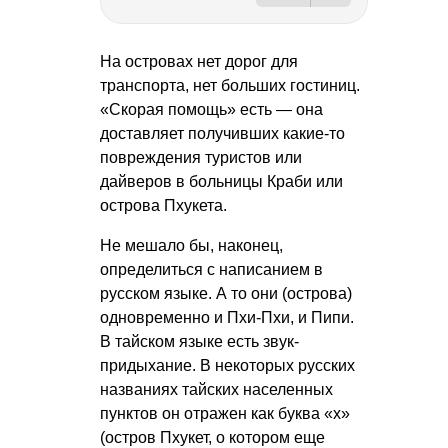
На островах нет дорог для
транспорта, нет больших гостиниц.
«Скорая помощь» есть — она
доставляет получивших какие-то
повреждения туристов или
дайверов в больницы Краби или
острова Пхукета.
Не мешало бы, наконец,
определиться с написанием в
русском языке. А то они (острова)
одновременно и Пхи-Пхи, и Пипи.
В тайском языке есть звук-
придыхание. В некоторых русских
названиях тайских населенных
пунктов он отражен как буква «х»
(остров Пхукет, о котором еще