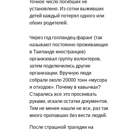
точное число погибших не
установлено. Из сотни выживших
детей каждый потерял одного или
обоих родителей.
Через год голландец-фаранг (так
называют постоянно проживающих
в Таиланде иностранцев)
организовал группу волонтеров,
затем подключились другие
организации. Вручную люди
собрали около 20000 тонн «мусора
и отходов». Почему в кавычках?
Старались все это просеивать
руками, искали остатки документов.
Тем не менее нашли не все, раз так
много пропавших без вести людей.
После страшной трагедии на