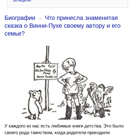
За неделю
Биографии
→
Что принесла знаменитая
сказка о Винни-Пухе своему автору и его
семье?
У каждого из нас есть любимые книги детства. Это было
своего рода таинством, когда родители приходили