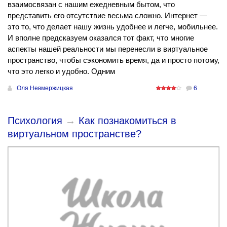
взаимосвязан с нашим ежедневным бытом, что
представить его отсутствие весьма сложно. Интернет —
это то, что делает нашу жизнь удобнее и легче, мобильнее.
И вполне предсказуем оказался тот факт, что многие
аспекты нашей реальности мы перенесли в виртуальное
пространство, чтобы сэкономить время, да и просто потому,
что это легко и удобно. Одним
Оля Невмержицкая
6
Психология
→
Как познакомиться в
виртуальном пространстве?