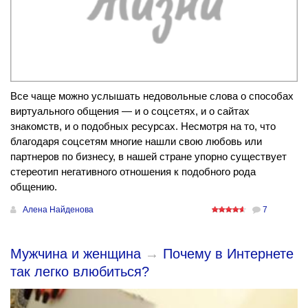
Все чаще можно услышать недовольные слова о способах
виртуального общения — и о соцсетях, и о сайтах
знакомств, и о подобных ресурсах. Несмотря на то, что
благодаря соцсетям многие нашли свою любовь или
партнеров по бизнесу, в нашей стране упорно существует
стереотип негативного отношения к подобного рода
общению.
Алена Найденова
7
Мужчина и женщина
→
Почему в Интернете
так легко влюбиться?