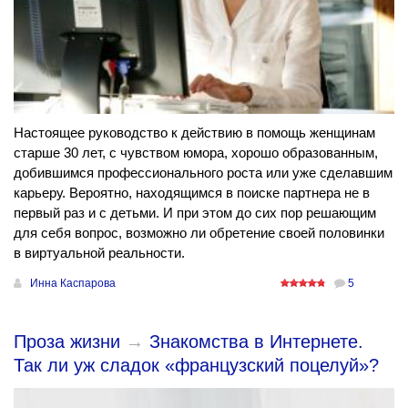
Настоящее руководство к действию в помощь женщинам
старше 30 лет, с чувством юмора, хорошо образованным,
добившимся профессионального роста или уже сделавшим
карьеру. Вероятно, находящимся в поиске партнера не в
первый раз и с детьми. И при этом до сих пор решающим
для себя вопрос, возможно ли обретение своей половинки
в виртуальной реальности.
Инна Каспарова
5
Проза жизни
→
Знакомства в Интернете.
Так ли уж сладок «французский поцелуй»?