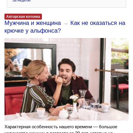
За неделю
Авторская колонка
Мужчина и женщина
→
Как не оказаться на
крючке у альфонса?
Характерная особенность нашего времени — большое