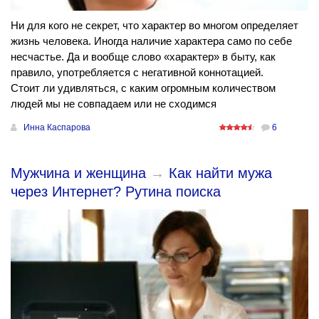
Ни для кого не секрет, что характер во многом определяет
жизнь человека. Иногда наличие характера само по себе
несчастье. Да и вообще слово «характер» в быту, как
правило, употребляется с негативной коннотацией.
Стоит ли удивляться, с каким огромным количеством
людей мы не совпадаем или не сходимся
Инна Каспарова
6
Мужчина и женщина
→
Как найти мужа
через Интернет? Рутина поиска