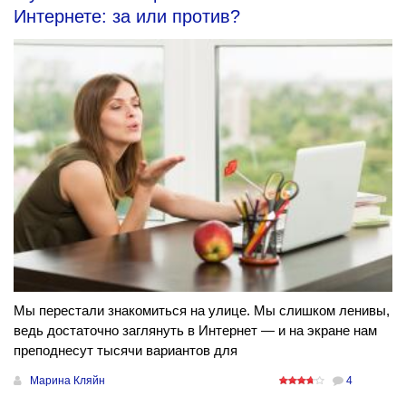
Интернете: за или против?
Мы перестали знакомиться на улице. Мы слишком ленивы,
ведь достаточно заглянуть в Интернет — и на экране нам
преподнесут тысячи вариантов для
Марина Кляйн
4