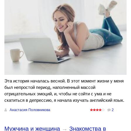
Эта история началась весной. В этот момент жизни у меня
был непростой период, наполненный массой
отрицательных эмоций, и, чтобы не сойти с ума и не
скатиться в депрессию, я начала изучать английский язык.
Анастасия Половникова
2
Мужчина и женщина
→
Знакомства в