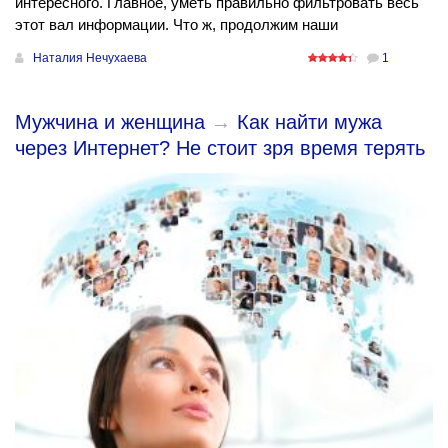
интересного. Главное, уметь правильно фильтровать весь
этот вал информации. Что ж, продолжим наши
Наталия Нечухаева
1
Мужчина и женщина
→
Как найти мужа
через Интернет? Не стоит зря время терять