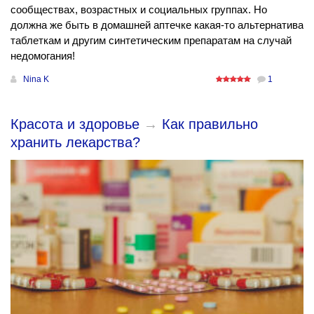
сообществах, возрастных и социальных группах. Но
должна же быть в домашней аптечке какая-то альтернатива
таблеткам и другим синтетическим препаратам на случай
недомогания!
Nina K
1
Красота и здоровье
→
Как правильно
хранить лекарства?