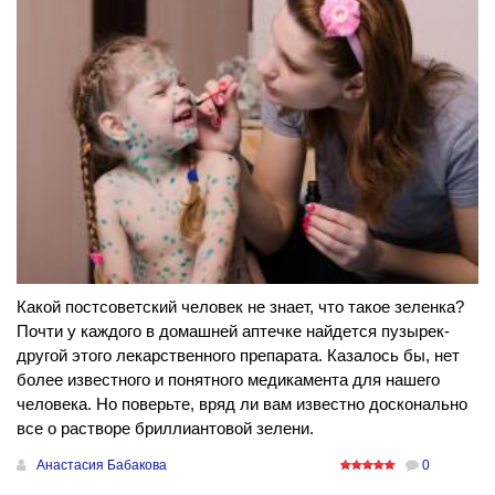
Какой постсоветский человек не знает, что такое зеленка?
Почти у каждого в домашней аптечке найдется пузырек-
другой этого лекарственного препарата. Казалось бы, нет
более известного и понятного медикамента для нашего
человека. Но поверьте, вряд ли вам известно досконально
все о растворе бриллиантовой зелени.
Анастасия Бабакова
0