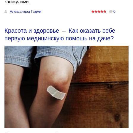
каникулами.
Александра Гаджи
0
Красота и здоровье
→
Как оказать себе
первую медицинскую помощь на даче?