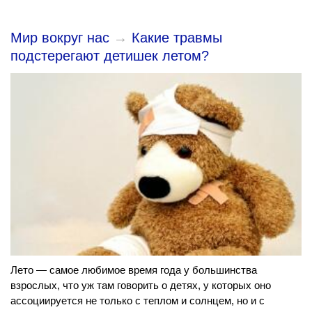
Мир вокруг нас
→
Какие травмы
подстерегают детишек летом?
Лето — самое любимое время года у большинства
взрослых, что уж там говорить о детях, у которых оно
ассоциируется не только с теплом и солнцем, но и с