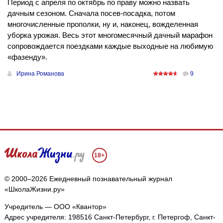
Период с апреля по октябрь по праву можно назвать
дачным сезоном. Сначала посев-посадка, потом
многочисленные прополки, ну и, наконец, вожделенная
уборка урожая. Весь этот многомесячный дачный марафон
сопровождается поездками каждые выходные на любимую
«фазенду».
Ирина Романова
9
18+
© 2000–2026 Ежедневный познавательный журнал
«ШколаЖизни.ру»
Учредитель — ООО «Квантор»
Адрес учредителя: 198516 Санкт-Петербург, г. Петергоф, Санкт-