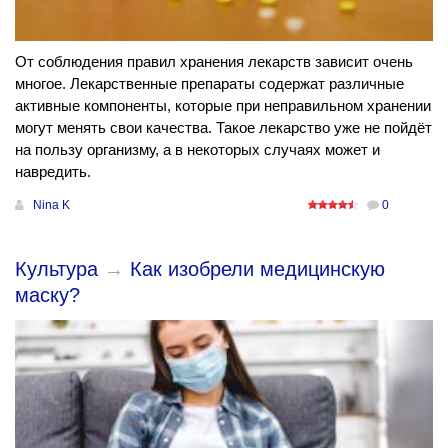
От соблюдения правил хранения лекарств зависит очень
многое. Лекарственные препараты содержат различные
активные компоненты, которые при неправильном хранении
могут менять свои качества. Такое лекарство уже не пойдёт
на пользу организму, а в некоторых случаях может и
навредить.
Nina K
0
Культура
→
Как изобрели медицинскую
маску?