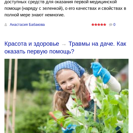
доступных средств для оказания первой медицинской
помощи (наряду с зеленкой), о его качествах и свойствах в
полной мере знают немногие.
Анастасия Бабакова
0
Красота и здоровье
→
Травмы на даче. Как
оказать первую помощь?