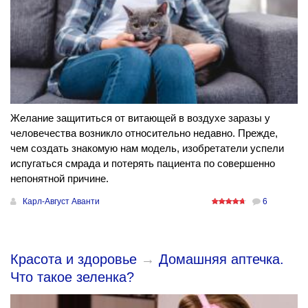
Желание защититься от витающей в воздухе заразы у
человечества возникло относительно недавно. Прежде,
чем создать знакомую нам модель, изобретатели успели
испугаться смрада и потерять пациента по совершенно
непонятной причине.
Карл-Август Аванти
6
Красота и здоровье
→
Домашняя аптечка.
Что такое зеленка?