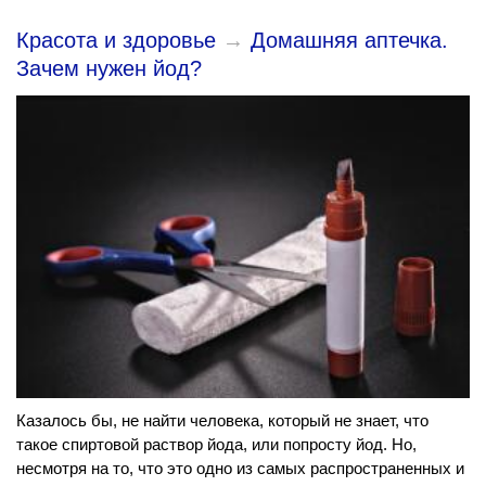
Красота и здоровье
→
Домашняя аптечка.
Зачем нужен йод?
Казалось бы, не найти человека, который не знает, что
такое спиртовой раствор йода, или попросту йод. Но,
несмотря на то, что это одно из самых распространенных и