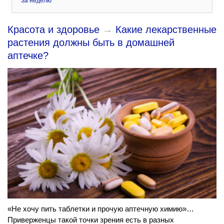
За неделю
Красота и здоровье
→
Какие лекарственные
растения должны быть в домашней
аптечке?
«Не хочу пить таблетки и прочую аптечную химию»…
Приверженцы такой точки зрения есть в разных